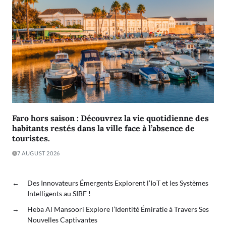
Faro hors saison : Découvrez la vie quotidienne des
habitants restés dans la ville face à l’absence de
touristes.
7 AUGUST 2026
←
Des Innovateurs Émergents Explorent l’IoT et les Systèmes
Intelligents au SIBF !
→
Heba Al Mansoori Explore l’Identité Émiratie à Travers Ses
Nouvelles Captivantes