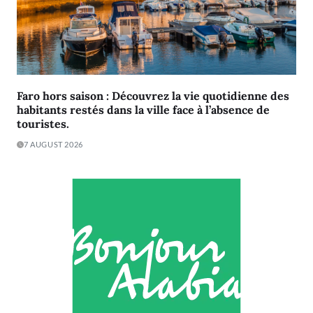
Faro hors saison : Découvrez la vie quotidienne des
habitants restés dans la ville face à l’absence de
touristes.
7 AUGUST 2026