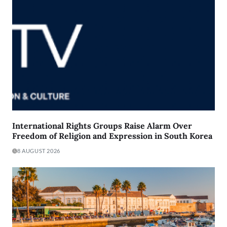
International Rights Groups Raise Alarm Over
Freedom of Religion and Expression in South Korea
8 AUGUST 2026