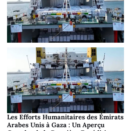
Les Efforts Humanitaires des Émirats
Arabes Unis à Gaza : Un Aperçu