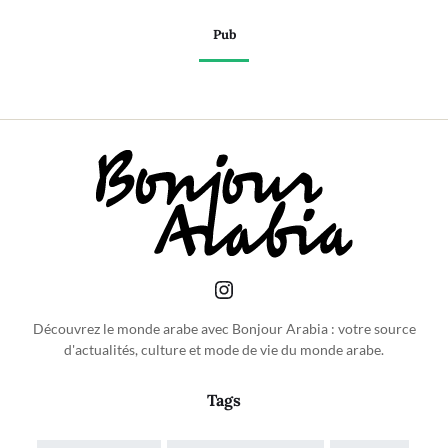
Pub
Découvrez le monde arabe avec Bonjour Arabia : votre source
d'actualités, culture et mode de vie du monde arabe.
Tags