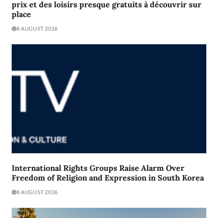
prix et des loisirs presque gratuits à découvrir sur
place
8 AUGUST 2026
International Rights Groups Raise Alarm Over
Freedom of Religion and Expression in South Korea
8 AUGUST 2026