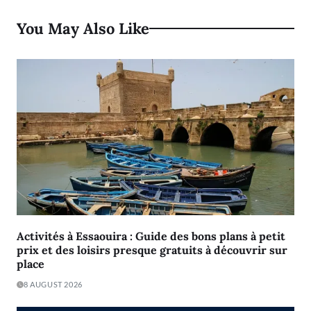
You May Also Like
Activités à Essaouira : Guide des bons plans à petit
prix et des loisirs presque gratuits à découvrir sur
place
8 AUGUST 2026