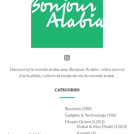
Découvrez le monde arabe avec Bonjour Arabia : votre source
d'actualités, culture et mode de vie du monde arabe.
CATEGORIES
Business
(580)
Gadgets & Technology
(146)
Moyen Orient
(5,053)
Dubai & Abu Dhabi
(5,053)
Koweit
(1)