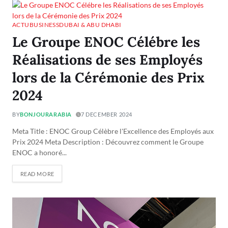
ACTU
BUSINESS
DUBAI & ABU DHABI
Le Groupe ENOC Célébre les
Réalisations de ses Employés
lors de la Cérémonie des Prix
2024
BY
BONJOURARABIA
7 DECEMBER 2024
Meta Title : ENOC Group Célèbre l'Excellence des Employés aux
Prix 2024 Meta Description : Découvrez comment le Groupe
ENOC a honoré...
READ MORE