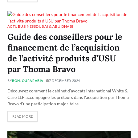
ACTU
BUSINESS
DUBAI & ABU DHABI
Guide des conseillers pour le
financement de l’acquisition
de l’activité produits d’USU
par Thoma Bravo
BY
BONJOURARABIA
7 DECEMBER 2024
Découvrez comment le cabinet d'avocats international White &
Case LLP accompagne les prêteurs dans l'acquisition par Thoma
Bravo d'une participation majoritaire...
READ MORE