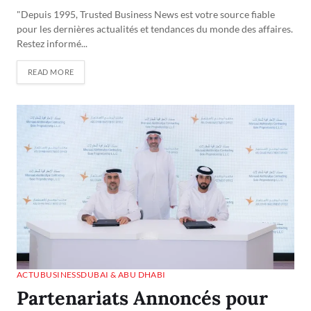
"Depuis 1995, Trusted Business News est votre source fiable
pour les dernières actualités et tendances du monde des affaires.
Restez informé...
READ MORE
ACTU
BUSINESS
DUBAI & ABU DHABI
Partenariats Annoncés pour