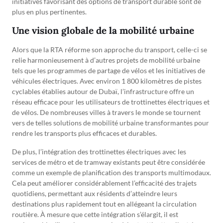
initiatives favorisant des options de transport durable sont de
plus en plus pertinentes.
Une vision globale de la mobilité urbaine
Alors que la RTA réforme son approche du transport, celle-ci se
relie harmonieusement à d’autres projets de mobilité urbaine
tels que les programmes de partage de vélos et les initiatives de
véhicules électriques. Avec environ 1 800 kilomètres de pistes
cyclables établies autour de Dubaï, l’infrastructure offre un
réseau efficace pour les utilisateurs de trottinettes électriques et
de vélos. De nombreuses villes à travers le monde se tournent
vers de telles solutions de mobilité urbaine transformantes pour
rendre les transports plus efficaces et durables.
De plus, l’intégration des trottinettes électriques avec les
services de métro et de tramway existants peut être considérée
comme un exemple de planification des transports multimodaux.
Cela peut améliorer considérablement l’efficacité des trajets
quotidiens, permettant aux résidents d’atteindre leurs
destinations plus rapidement tout en allégeant la circulation
routière. À mesure que cette intégration s’élargit, il est