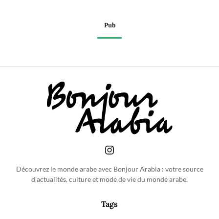
Pub
Découvrez le monde arabe avec Bonjour Arabia : votre source
d'actualités, culture et mode de vie du monde arabe.
Tags