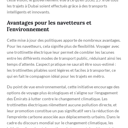
les trajets à Dubaï soient effectués grâce à des transports
intelligents et innovants.
Avantages pour les navetteurs et
l’environnement
Cette mise à jour des politiques apporte de nombreux avantages.
Pour les navetteurs, cela signifie plus de flexibilité. Voyager avec
une trottinette électrique leur permet de combler les lacunes
entre les différents modes de transport public, réduisant ainsi les
temps d’attente. L’aspect pratique ne saurait être sous-estimé :
les trottinettes pliables sont légères et faciles à transporter, ce
qui en fait le compagnon idéal pour les trajets en métro.
Du point de vue environnemental, cette initiative encourage des
options de voyage plus écologiques et s’aligne sur l’engagement
des Émirats à lutter contre le changement climatique. Les
trottinettes électriques n’émettent aucune pollution directe, et
leur promotion constitue un pas significatif vers la réduction de
l’empreinte carbone associée aux déplacements urbains. Dans le
cadre du discours mondial sur le changement climatique, les