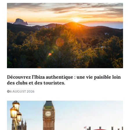
Découvrez l’Ibiza authentique : une vie paisible loin
des clubs et des touristes.
6 AUGUST 2026