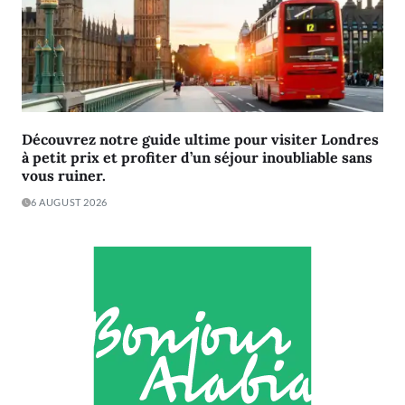
Découvrez notre guide ultime pour visiter Londres
à petit prix et profiter d’un séjour inoubliable sans
vous ruiner.
6 AUGUST 2026