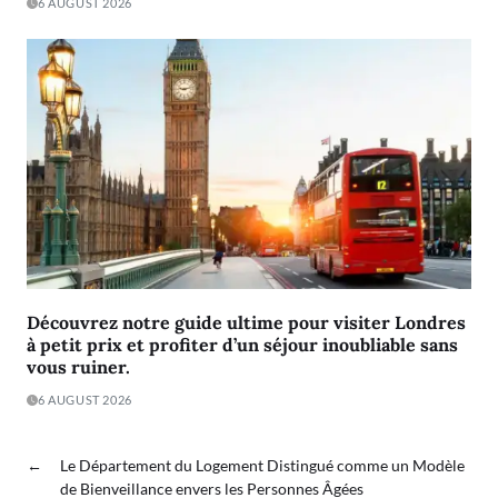
6 AUGUST 2026
Découvrez notre guide ultime pour visiter Londres
à petit prix et profiter d’un séjour inoubliable sans
vous ruiner.
6 AUGUST 2026
←
Le Département du Logement Distingué comme un Modèle
de Bienveillance envers les Personnes Âgées