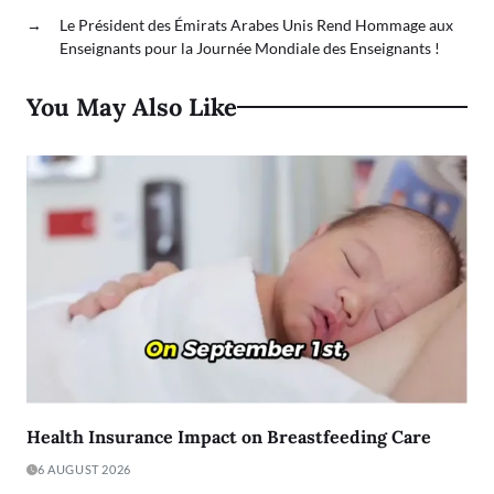
→
Le Président des Émirats Arabes Unis Rend Hommage aux
Enseignants pour la Journée Mondiale des Enseignants !
You May Also Like
Health Insurance Impact on Breastfeeding Care
6 AUGUST 2026