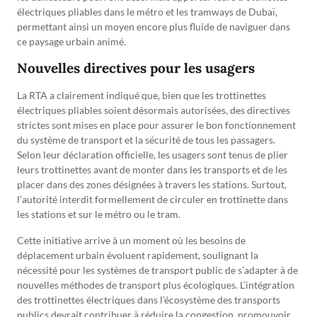
électriques pliables dans le métro et les tramways de Dubaï,
permettant ainsi un moyen encore plus fluide de naviguer dans
ce paysage urbain animé.
Nouvelles directives pour les usagers
La RTA a clairement indiqué que, bien que les trottinettes
électriques pliables soient désormais autorisées, des directives
strictes sont mises en place pour assurer le bon fonctionnement
du système de transport et la sécurité de tous les passagers.
Selon leur déclaration officielle, les usagers sont tenus de plier
leurs trottinettes avant de monter dans les transports et de les
placer dans des zones désignées à travers les stations. Surtout,
l’autorité interdit formellement de circuler en trottinette dans
les stations et sur le métro ou le tram.
Cette initiative arrive à un moment où les besoins de
déplacement urbain évoluent rapidement, soulignant la
nécessité pour les systèmes de transport public de s’adapter à de
nouvelles méthodes de transport plus écologiques. L’intégration
des trottinettes électriques dans l’écosystème des transports
publics devrait contribuer à réduire la congestion, promouvoir