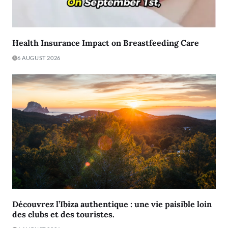
Health Insurance Impact on Breastfeeding Care
6 AUGUST 2026
Découvrez l’Ibiza authentique : une vie paisible loin
des clubs et des touristes.