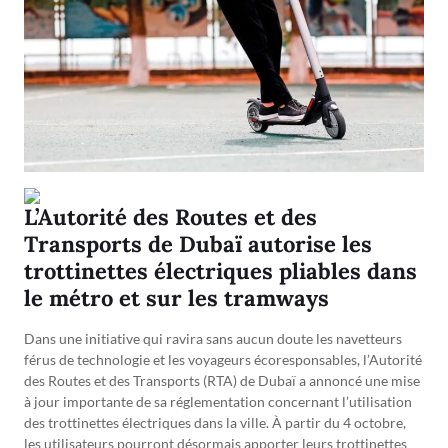
L’Autorité des Routes et des
Transports de Dubaï autorise les
trottinettes électriques pliables dans
le métro et sur les tramways
Dans une initiative qui ravira sans aucun doute les navetteurs
férus de technologie et les voyageurs écoresponsables, l’Autorité
des Routes et des Transports (RTA) de Dubaï a annoncé une mise
à jour importante de sa réglementation concernant l’utilisation
des trottinettes électriques dans la ville. À partir du 4 octobre,
les utilisateurs pourront désormais apporter leurs trottinettes