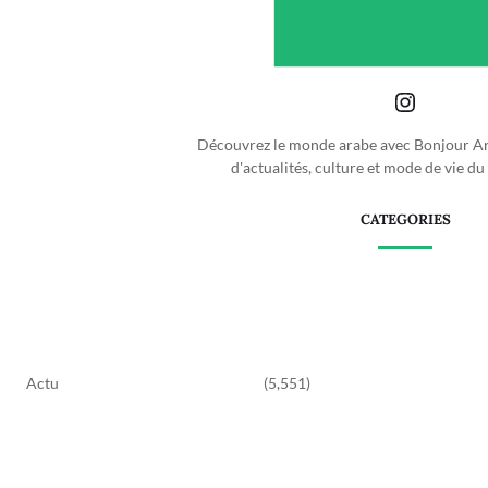
Découvrez le monde arabe avec Bonjour Ara
d'actualités, culture et mode de vie d
CATEGORIES
Actu
(5,551)