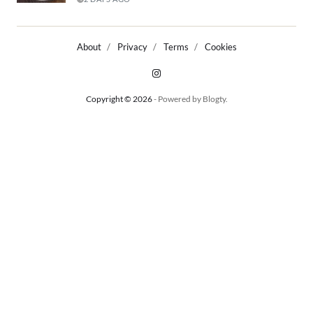
About
Privacy
Terms
Cookies
Copyright © 2026
- Powered by
Blogty
.