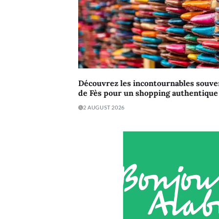
Découvrez les incontournables souve
de Fès pour un shopping authentique e
2 AUGUST 2026