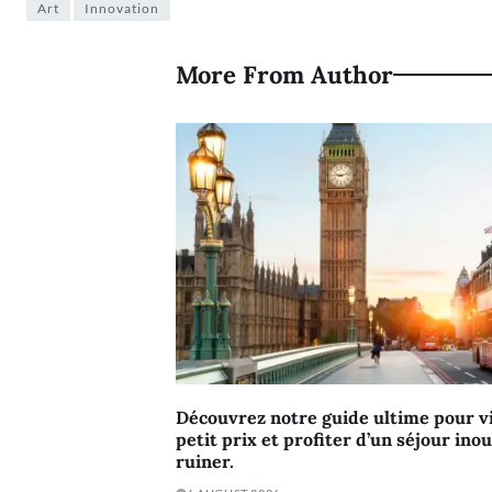
Art
Innovation
More From Author
Découvrez notre guide ultime pour vi
petit prix et profiter d’un séjour ino
ruiner.