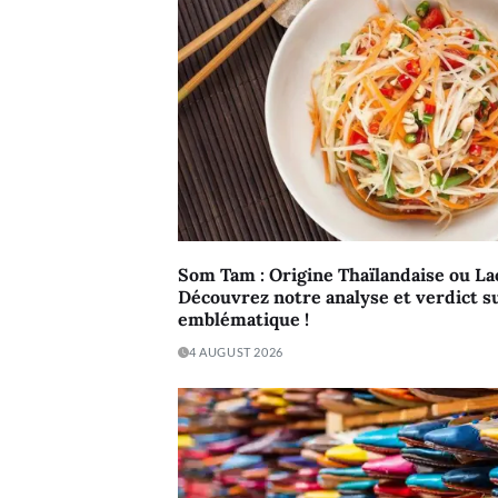
Som Tam : Origine Thaïlandaise ou La
Découvrez notre analyse et verdict su
emblématique !
4 AUGUST 2026