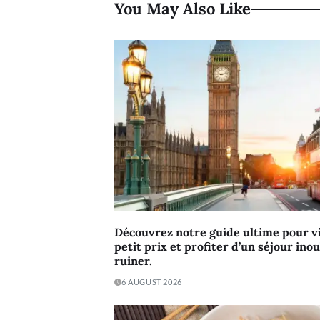
You May Also Like
Découvrez notre guide ultime pour vi
petit prix et profiter d’un séjour ino
ruiner.
6 AUGUST 2026