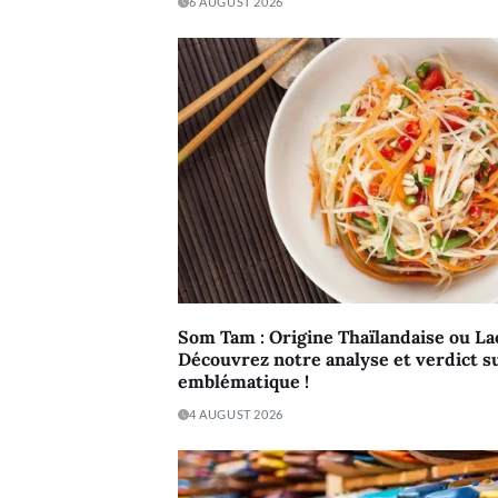
6 AUGUST 2026
Som Tam : Origine Thaïlandaise ou La
Découvrez notre analyse et verdict su
emblématique !
4 AUGUST 2026