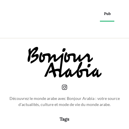
Pub
Découvrez le monde arabe avec Bonjour Arabia : votre source
d'actualités, culture et mode de vie du monde arabe.
Tags