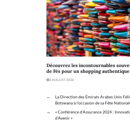
Découvrez les incontournables souve
de Fès pour un shopping authentique e
2 AUGUST 2026
←
La Direction des Émirats Arabes Unis Féli
Botswana à l’occasion de sa Fête National
→
« Conférence d’Assurance 2024 : Innovati
d’Avenir »