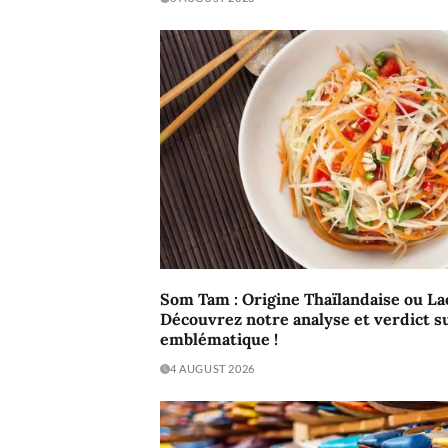
Som Tam : Origine Thaïlandaise ou La
Découvrez notre analyse et verdict su
emblématique !
4 AUGUST 2026