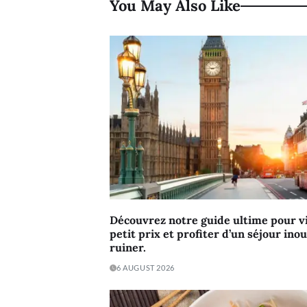
You May Also Like
Découvrez notre guide ultime pour vi
petit prix et profiter d’un séjour ino
ruiner.
6 AUGUST 2026