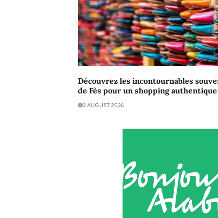
Découvrez les incontournables souve
de Fès pour un shopping authentique e
2 AUGUST 2026