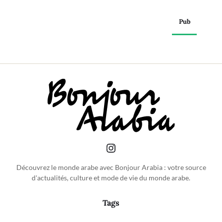
Pub
Découvrez le monde arabe avec Bonjour Arabia : votre source
d'actualités, culture et mode de vie du monde arabe.
Tags