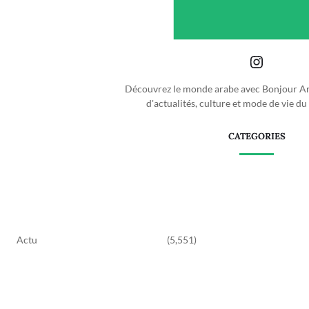
Découvrez le monde arabe avec Bonjour Ara
d'actualités, culture et mode de vie d
CATEGORIES
Actu
(5,551)