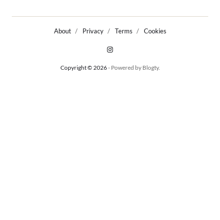
About
Privacy
Terms
Cookies
Copyright © 2026
- Powered by
Blogty
.