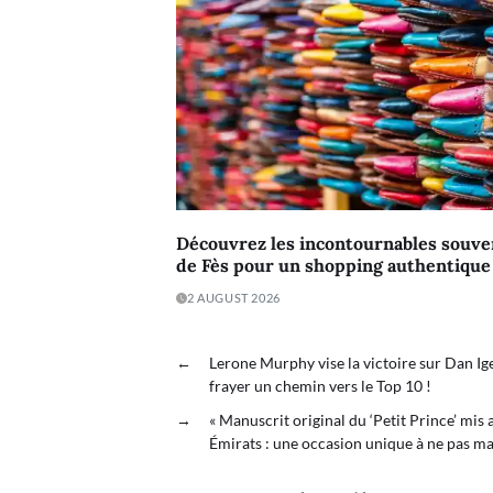
Découvrez les incontournables souve
de Fès pour un shopping authentique e
2 AUGUST 2026
←
Lerone Murphy vise la victoire sur Dan Ig
frayer un chemin vers le Top 10 !
→
« Manuscrit original du ‘Petit Prince’ mis
Émirats : une occasion unique à ne pas ma