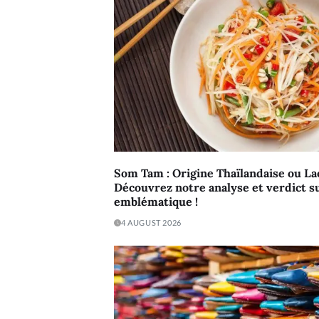
Som Tam : Origine Thaïlandaise ou La
Découvrez notre analyse et verdict su
emblématique !
4 AUGUST 2026