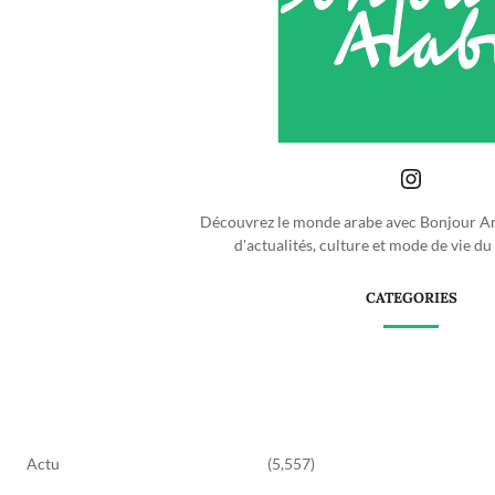
Découvrez le monde arabe avec Bonjour Ara
d'actualités, culture et mode de vie d
CATEGORIES
Actu
(5,557)