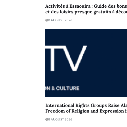
Activités à Essaouira : Guide des bons
et des loisirs presque gratuits à déco
8 AUGUST 2026
International Rights Groups Raise A
Freedom of Religion and Expression 
8 AUGUST 2026