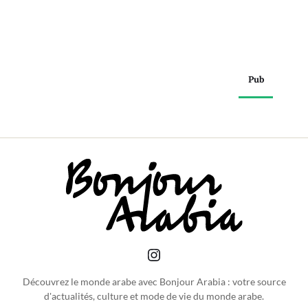
Pub
Découvrez le monde arabe avec Bonjour Arabia : votre source
d'actualités, culture et mode de vie du monde arabe.