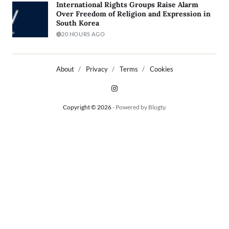
International Rights Groups Raise Alarm
Over Freedom of Religion and Expression in
South Korea
20 HOURS AGO
About
Privacy
Terms
Cookies
Copyright © 2026
- Powered by
Blogty
.