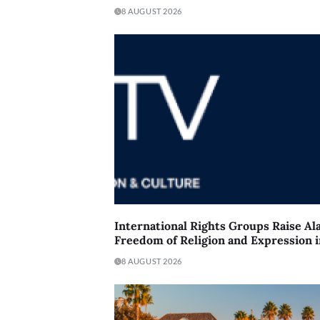
8 AUGUST 2026
International Rights Groups Raise A
Freedom of Religion and Expression 
8 AUGUST 2026