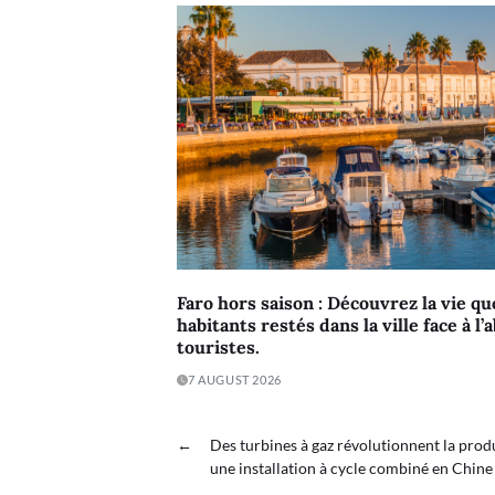
Faro hors saison : Découvrez la vie q
habitants restés dans la ville face à l
touristes.
7 AUGUST 2026
←
Des turbines à gaz révolutionnent la prod
une installation à cycle combiné en Chine 