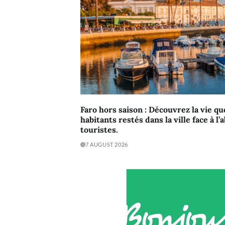
Faro hors saison : Découvrez la vie q
habitants restés dans la ville face à l
touristes.
7 AUGUST 2026