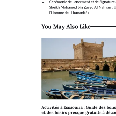
→
Cérémonie de Lancement et de Signature d
Sheikh Mohamed bin Zayed Al Nahyan : 
l’Homme de l’Humanité »
You May Also Like
Activités à Essaouira : Guide des bons
et des loisirs presque gratuits à déco