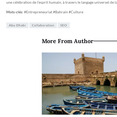
une célébration de l’esprit humain, à travers le langage universel de 
Mots-clés
: #Entrepreneuriat #Bahrain #Culture
Abu Dhabi
Collaboration
SEO
More From Author