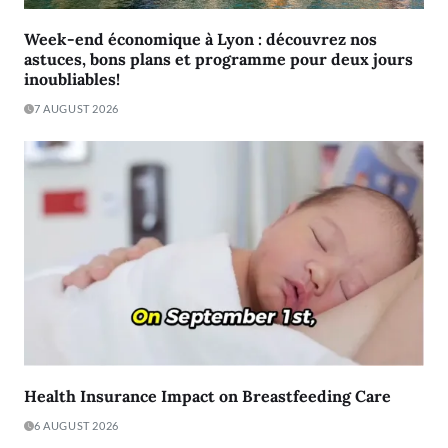
Week-end économique à Lyon : découvrez nos
astuces, bons plans et programme pour deux jours
inoubliables!
7 AUGUST 2026
Health Insurance Impact on Breastfeeding Care
6 AUGUST 2026