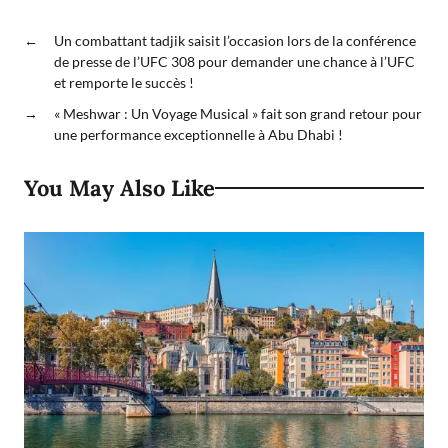
←
Un combattant tadjik saisit l’occasion lors de la conférence
de presse de l’UFC 308 pour demander une chance à l’UFC
et remporte le succès !
→
« Meshwar : Un Voyage Musical » fait son grand retour pour
une performance exceptionnelle à Abu Dhabi !
You May Also Like