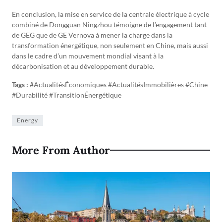
En conclusion, la mise en service de la centrale électrique à cycle
combiné de Dongguan Ningzhou témoigne de l’engagement tant
de GEG que de GE Vernova à mener la charge dans la
transformation énergétique, non seulement en Chine, mais aussi
dans le cadre d’un mouvement mondial visant à la
décarbonisation et au développement durable.
Tags :
#ActualitésÉconomiques #ActualitésImmobilières #Chine
#Durabilité #TransitionÉnergétique
Energy
More From Author