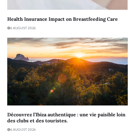
Health Insurance Impact on Breastfeeding Care
6 AUGUST 2026
Découvrez l’Ibiza authentique : une vie paisible loin
des clubs et des touristes.
6 AUGUST 2026