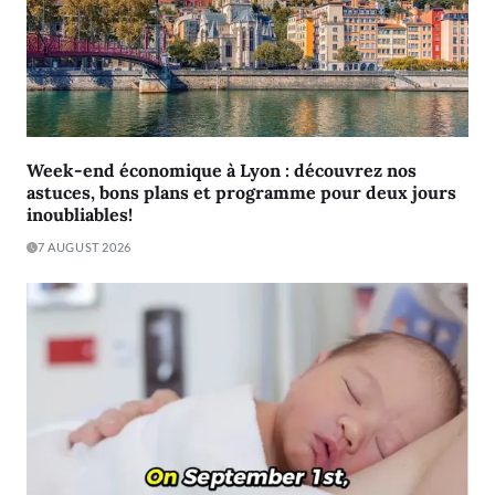
Week-end économique à Lyon : découvrez nos
astuces, bons plans et programme pour deux jours
inoubliables!
7 AUGUST 2026