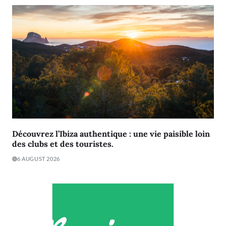
Découvrez l’Ibiza authentique : une vie paisible loin
des clubs et des touristes.
6 AUGUST 2026