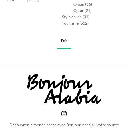
Oman
(66)
Qatar
(21)
Style de vie
(31)
Tourisme
(552)
Pub
Découvrez le monde arabe avec Bonjour Arabia : votre source