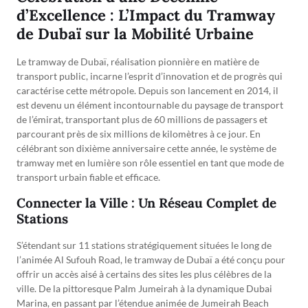
d’Excellence : L’Impact du Tramway
de Dubaï sur la Mobilité Urbaine
Le tramway de Dubaï, réalisation pionnière en matière de
transport public, incarne l’esprit d’innovation et de progrès qui
caractérise cette métropole. Depuis son lancement en 2014, il
est devenu un élément incontournable du paysage de transport
de l’émirat, transportant plus de 60 millions de passagers et
parcourant près de six millions de kilomètres à ce jour. En
célébrant son dixième anniversaire cette année, le système de
tramway met en lumière son rôle essentiel en tant que mode de
transport urbain fiable et efficace.
Connecter la Ville : Un Réseau Complet de
Stations
S’étendant sur 11 stations stratégiquement situées le long de
l’animée Al Sufouh Road, le tramway de Dubaï a été conçu pour
offrir un accès aisé à certains des sites les plus célèbres de la
ville. De la pittoresque Palm Jumeirah à la dynamique Dubai
Marina, en passant par l’étendue animée de Jumeirah Beach