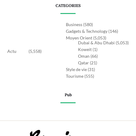
CATEGORIES
Business
(580)
Gadgets & Technology
(146)
Moyen Orient
(5,053)
Dubai & Abu Dhabi
(5,053)
Koweit
(1)
Actu
(5,558)
Oman
(66)
Qatar
(21)
Style de vie
(31)
Tourisme
(555)
Pub