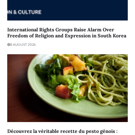
International Rights Groups Raise Alarm Over
Freedom of Religion and Expression in South Korea
8 AUGUST 2026
Découvrez la véritable recette du pesto génois :