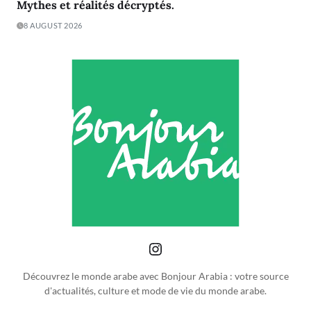
Mythes et réalités décryptés.
8 AUGUST 2026
Découvrez le monde arabe avec Bonjour Arabia : votre source
d'actualités, culture et mode de vie du monde arabe.