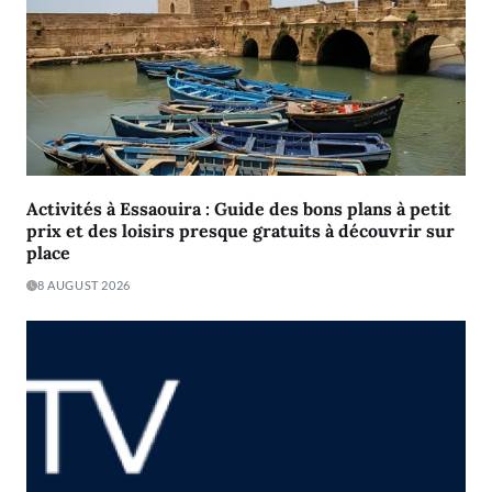
Activités à Essaouira : Guide des bons plans à petit
prix et des loisirs presque gratuits à découvrir sur
place
8 AUGUST 2026