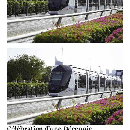
Célébration d’une Décennie