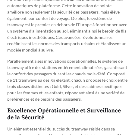
automatiques de plateforme. Cette innovation de pointe
améliore non seulement la sécurité des passagers, mais élève
également leur confort de voyage. De plus, le système de
tramway est le premier en dehors de l’Europe à fonctionner avec
un système d’alimentation au sol, éliminant ainsi le besoin de fils
électriques inesthétiques. Ces avancées révolutionnaires
redéfinissent les normes des transports urbains et établissent un
modèle mondial à suivre.
Parallèlement à ses innovations opérationnelles, le système de
tramway offre des stations entièrement climatisées, garantissant
le confort des passagers durant les chauds mois d’été. Composé
de 11 tramways au design élégant, chacun propose le choix entre
trois classes distinctes : Gold, Silver, et des cabines spécifiques
pour les femmes et les enfants, répondant ainsi à une variété de
préférences et de besoins des passagers.
Excellence Opérationnelle et Surveillance
de la Sécurité
Un élément essentiel du succès du tramway réside dans sa