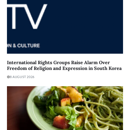
International Rights Groups Raise Alarm Over
Freedom of Religion and Expression in South Korea
8 AUGUST 2026