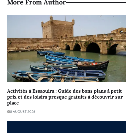
More From Author
Activités à Essaouira : Guide des bons plans à petit
prix et des loisirs presque gratuits à découvrir sur
place
8 AUGUST 2026