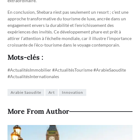
extraordinaire.
En conclusion, Shebara n’est pas seulement un resort ; c’est une
approche transformative du tourisme de luxe, ancrée dans un
engagement envers la durabilité et l’enrichissement des
expériences des invités. Ce développement phare est prêt à
attirer l’attention à l’échelle mondiale, car il illustre l’importance
croissante de l’éco-tourisme dans le voyage contemporain.
Mots-clés :
#ActualitésImmobilier #ActualitésTourisme #ArabieSaoudite
#ActualitésInternationales
Arabie Saoudite
Art
Innovation
More From Author