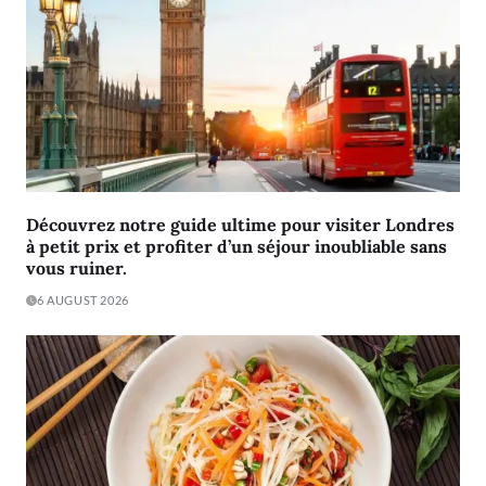
Découvrez notre guide ultime pour visiter Londres
à petit prix et profiter d’un séjour inoubliable sans
vous ruiner.
6 AUGUST 2026