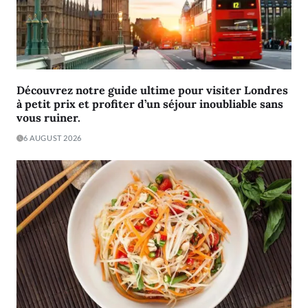
Découvrez notre guide ultime pour visiter Londres
à petit prix et profiter d’un séjour inoubliable sans
vous ruiner.
6 AUGUST 2026