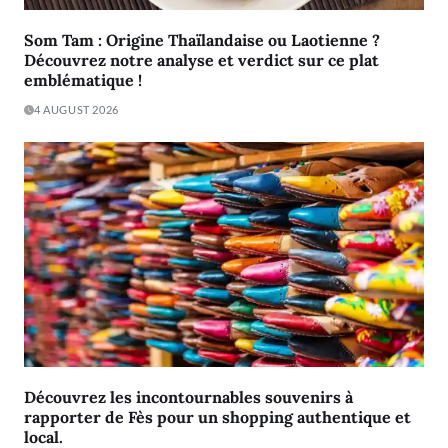
Som Tam : Origine Thaïlandaise ou Laotienne ?
Découvrez notre analyse et verdict sur ce plat
emblématique !
4 AUGUST 2026
Découvrez les incontournables souvenirs à
rapporter de Fès pour un shopping authentique et
local.