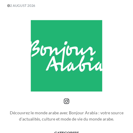
2 AUGUST 2026
Découvrez le monde arabe avec Bonjour Arabia : votre source
d'actualités, culture et mode de vie du monde arabe.