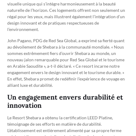
visuelle unique qui s’intègre harmonieusement à la beauté
naturelle de l’horizon. Ces logements offrent non seulement un
régal pour les yeux, mais illustrent également l’intégration d’un
design innovant et de pratiques respectueuses de
l’environnement.
John Pagano, PDG de Red Sea Global, a exprimé sa fierté quant
au dévoilement de Shebara à la communauté mondiale. « Nous
sommes extrêmement fiers d’ouvrir Shebara au monde, un
nouveau jalon remarquable pour Red Sea Global et le tourisme
en Arabie Saoudite », a-t-il déclaré. « Ce resort incarne notre
engagement envers le design innovant et le tourisme durable. »
En effet, Shebara promet de redéfinir l’expérience de voyage en
alliant luxe et durabilité.
Un engagement envers durabilité et
innovation
Le Resort Shebara a obtenu la certification LEED Platine,
témoignage de ses efforts en matière de durabilité.
L’établissement est entièrement alimenté par sa propre ferme