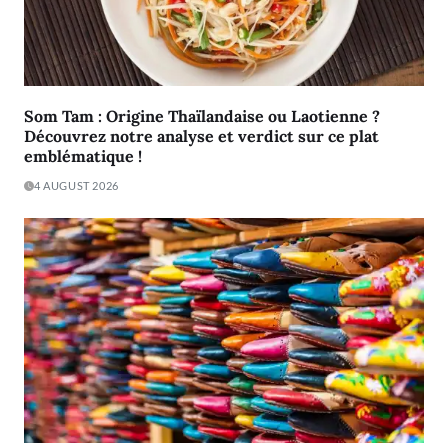
Som Tam : Origine Thaïlandaise ou Laotienne ?
Découvrez notre analyse et verdict sur ce plat
emblématique !
4 AUGUST 2026