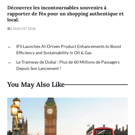
Découvrez les incontournables souvenirs à
rapporter de Fès pour un shopping authentique et
local.
2 AUGUST 2026
←
IFS Launches AI-Driven Product Enhancements to Boost
Efficiency and Sustainability in Oil & Gas
→
Le Tramway de Dubaï : Plus de 60 Millions de Passagers
Depuis Son Lancement !
You May Also Like