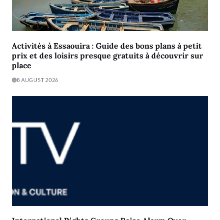
Activités à Essaouira : Guide des bons plans à petit
prix et des loisirs presque gratuits à découvrir sur
place
8 AUGUST 2026