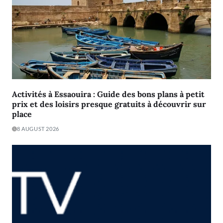
Activités à Essaouira : Guide des bons plans à petit
prix et des loisirs presque gratuits à découvrir sur
place
8 AUGUST 2026