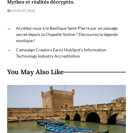
Mythes et réalités décryptés.
8 AUGUST 2026
←
Accédez-vous à la Basilique Saint-Pierre par un passage
secret depuis la Chapelle Sixtine ? Découvrez la légende
mystique !
→
Campaign Creators Earns HubSpot’s Information
Technology Industry Accreditation
You May Also Like