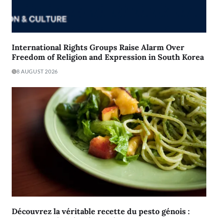
International Rights Groups Raise Alarm Over
Freedom of Religion and Expression in South Korea
8 AUGUST 2026
Découvrez la véritable recette du pesto génois :