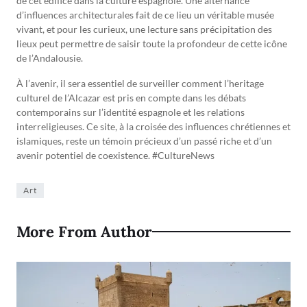
de cet édifice dans la culture espagnole. Une alternance
d’influences architecturales fait de ce lieu un véritable musée
vivant, et pour les curieux, une lecture sans précipitation des
lieux peut permettre de saisir toute la profondeur de cette icône
de l’Andalousie.
À l’avenir, il sera essentiel de surveiller comment l’heritage
culturel de l’Alcazar est pris en compte dans les débats
contemporains sur l’identité espagnole et les relations
interreligieuses. Ce site, à la croisée des influences chrétiennes et
islamiques, reste un témoin précieux d’un passé riche et d’un
avenir potentiel de coexistence. #CultureNews
Art
More From Author