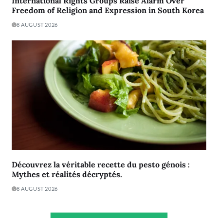
International Rights Groups Raise Alarm Over
Freedom of Religion and Expression in South Korea
8 AUGUST 2026
Découvrez la véritable recette du pesto génois :
Mythes et réalités décryptés.
8 AUGUST 2026