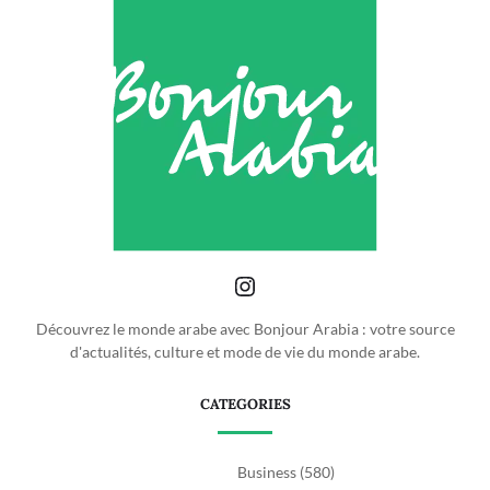
Découvrez le monde arabe avec Bonjour Arabia : votre source
d'actualités, culture et mode de vie du monde arabe.
CATEGORIES
Business
(580)