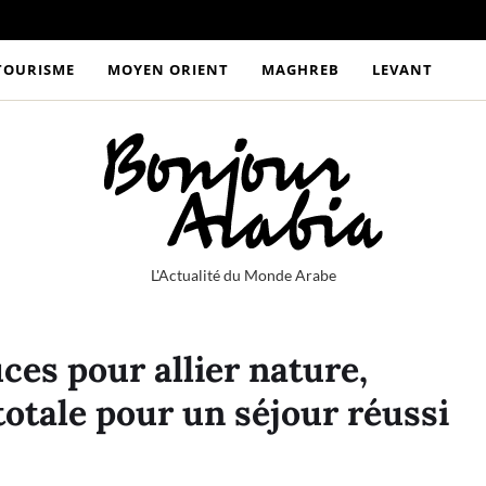
TOURISME
MOYEN ORIENT
MAGHREB
LEVANT
L'Actualité du Monde Arabe
ces pour allier nature,
totale pour un séjour réussi