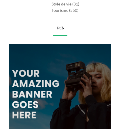
Style de vie
(31)
Tourisme
(550)
Pub