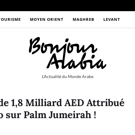
TOURISME
MOYEN ORIENT
MAGHREB
LEVANT
L'Actualité du Monde Arabe
 1,8 Milliard AED Attribué
 sur Palm Jumeirah !