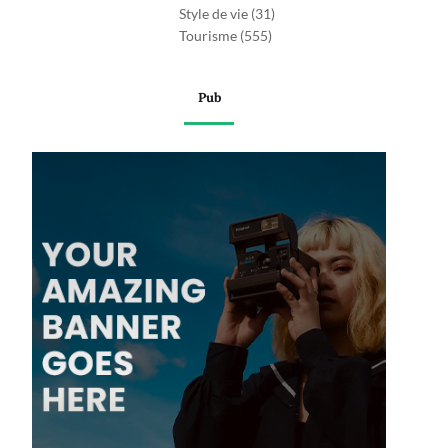
Style de vie
(31)
Tourisme
(555)
Pub