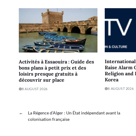
Internationa
Activités à Essaouira : Guide des
Raise Alarm 
bons plans à petit prix et des
Religion and
loisirs presque gratuits à
Korea
découvrir sur place
8 AUGUST 2026
8 AUGUST 2026
←
La Régence d’Alger : Un État indépendant avant la
colonisation française