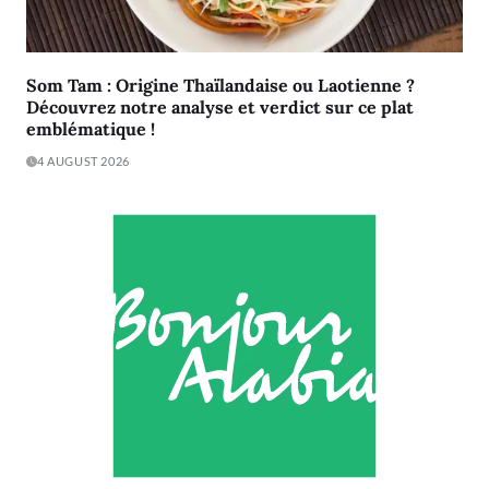
Som Tam : Origine Thaïlandaise ou Laotienne ?
Découvrez notre analyse et verdict sur ce plat
emblématique !
4 AUGUST 2026