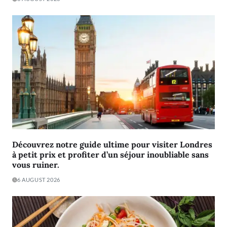
Découvrez notre guide ultime pour visiter Londres
à petit prix et profiter d’un séjour inoubliable sans
vous ruiner.
6 AUGUST 2026