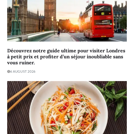
Découvrez notre guide ultime pour visiter Londres
à petit prix et profiter d’un séjour inoubliable sans
vous ruiner.
6 AUGUST 2026