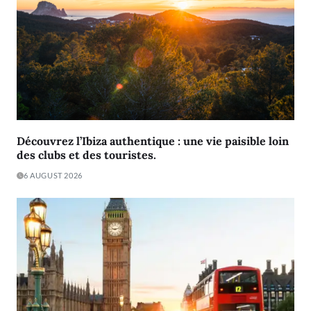
Découvrez l’Ibiza authentique : une vie paisible loin
des clubs et des touristes.
6 AUGUST 2026