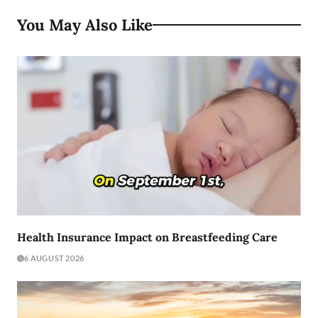
You May Also Like
Health Insurance Impact on Breastfeeding Care
6 AUGUST 2026