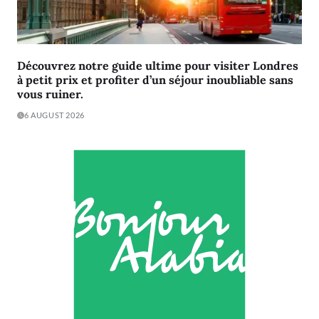
Découvrez notre guide ultime pour visiter Londres
à petit prix et profiter d’un séjour inoubliable sans
vous ruiner.
6 AUGUST 2026