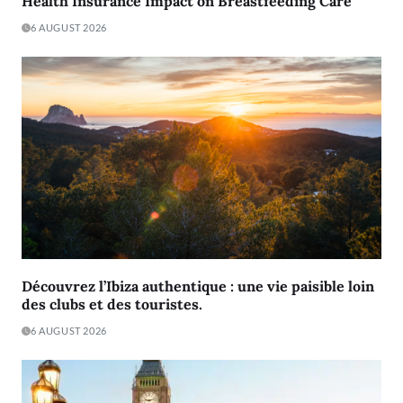
Health Insurance Impact on Breastfeeding Care
6 AUGUST 2026
Découvrez l’Ibiza authentique : une vie paisible loin
des clubs et des touristes.
6 AUGUST 2026