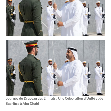
Journée du Drapeau des Émirats : Une Célébration d’Unité et de
Sacrifice à Abu Dhabi