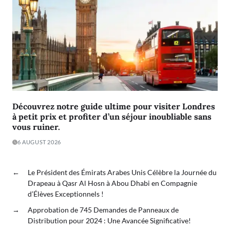
Découvrez notre guide ultime pour visiter Londres
à petit prix et profiter d’un séjour inoubliable sans
vous ruiner.
6 AUGUST 2026
←
Le Président des Émirats Arabes Unis Célèbre la Journée du
Drapeau à Qasr Al Hosn à Abou Dhabi en Compagnie
d’Élèves Exceptionnels !
→
Approbation de 745 Demandes de Panneaux de
Distribution pour 2024 : Une Avancée Significative!