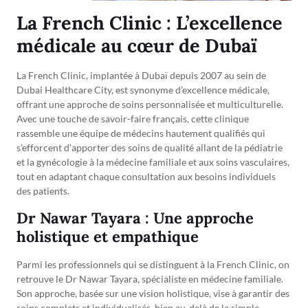
La French Clinic : L’excellence
médicale au cœur de Dubaï
La French Clinic, implantée à Dubaï depuis 2007 au sein de
Dubai Healthcare City, est synonyme d’excellence médicale,
offrant une approche de soins personnalisée et multiculturelle.
Avec une touche de savoir-faire français, cette clinique
rassemble une équipe de médecins hautement qualifiés qui
s’efforcent d’apporter des soins de qualité allant de la pédiatrie
et la gynécologie à la médecine familiale et aux soins vasculaires,
tout en adaptant chaque consultation aux besoins individuels
des patients.
Dr Nawar Tayara : Une approche
holistique et empathique
Parmi les professionnels qui se distinguent à la French Clinic, on
retrouve le Dr Nawar Tayara, spécialiste en médecine familiale.
Son approche, basée sur une vision holistique, vise à garantir des
soins complets et individualisés, bien au-delà de la simple