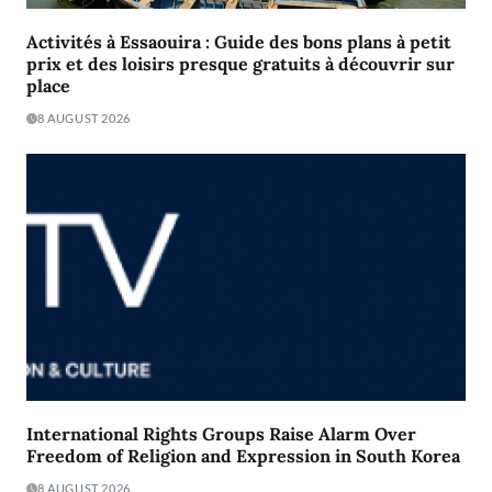
Activités à Essaouira : Guide des bons plans à petit
prix et des loisirs presque gratuits à découvrir sur
place
8 AUGUST 2026
International Rights Groups Raise Alarm Over
Freedom of Religion and Expression in South Korea
8 AUGUST 2026