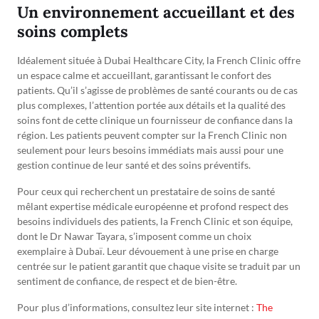
Un environnement accueillant et des
soins complets
Idéalement située à Dubai Healthcare City, la French Clinic offre
un espace calme et accueillant, garantissant le confort des
patients. Qu’il s’agisse de problèmes de santé courants ou de cas
plus complexes, l’attention portée aux détails et la qualité des
soins font de cette clinique un fournisseur de confiance dans la
région. Les patients peuvent compter sur la French Clinic non
seulement pour leurs besoins immédiats mais aussi pour une
gestion continue de leur santé et des soins préventifs.
Pour ceux qui recherchent un prestataire de soins de santé
mêlant expertise médicale européenne et profond respect des
besoins individuels des patients, la French Clinic et son équipe,
dont le Dr Nawar Tayara, s’imposent comme un choix
exemplaire à Dubaï. Leur dévouement à une prise en charge
centrée sur le patient garantit que chaque visite se traduit par un
sentiment de confiance, de respect et de bien-être.
Pour plus d’informations, consultez leur site internet :
The