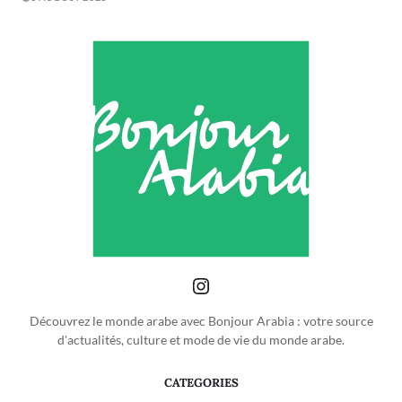
Découvrez le monde arabe avec Bonjour Arabia : votre source
d'actualités, culture et mode de vie du monde arabe.
CATEGORIES