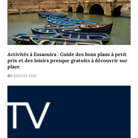
Activités à Essaouira : Guide des bons plans à petit
prix et des loisirs presque gratuits à découvrir sur
place
8 AUGUST 2026