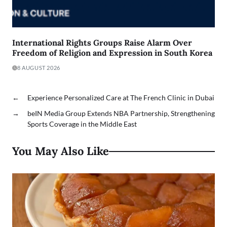
International Rights Groups Raise Alarm Over
Freedom of Religion and Expression in South Korea
8 AUGUST 2026
←
Experience Personalized Care at The French Clinic in Dubai
→
beIN Media Group Extends NBA Partnership, Strengthening
Sports Coverage in the Middle East
You May Also Like