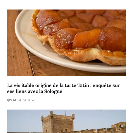
La véritable origine de la tarte Tatin : enquête sur
ses liens avec la Sologne
9 AUGUST 2026