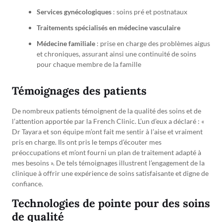
Services gynécologiques
: soins pré et postnataux
Traitements spécialisés en médecine vasculaire
Médecine familiale
: prise en charge des problèmes aigus
et chroniques, assurant ainsi une continuité de soins
pour chaque membre de la famille
Témoignages des patients
De nombreux patients témoignent de la qualité des soins et de
l’attention apportée par la French Clinic. L’un d’eux a déclaré : «
Dr Tayara et son équipe m’ont fait me sentir à l’aise et vraiment
pris en charge. Ils ont pris le temps d’écouter mes
préoccupations et m’ont fourni un plan de traitement adapté à
mes besoins ». De tels témoignages illustrent l’engagement de la
clinique à offrir une expérience de soins satisfaisante et digne de
confiance.
Technologies de pointe pour des soins
de qualité