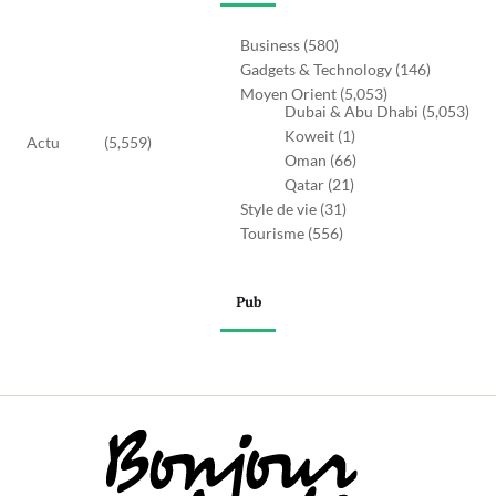
Business
(580)
Gadgets & Technology
(146)
Moyen Orient
(5,053)
Dubai & Abu Dhabi
(5,053)
Koweit
(1)
Actu
(5,559)
Oman
(66)
Qatar
(21)
Style de vie
(31)
Tourisme
(556)
Pub