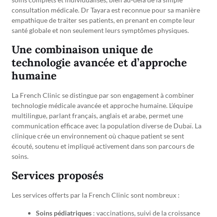
consultation médicale. Dr Tayara est reconnue pour sa manière
empathique de traiter ses patients, en prenant en compte leur
santé globale et non seulement leurs symptômes physiques.
Une combinaison unique de
technologie avancée et d’approche
humaine
La French Clinic se distingue par son engagement à combiner
technologie médicale avancée et approche humaine. L’équipe
multilingue, parlant français, anglais et arabe, permet une
communication efficace avec la population diverse de Dubaï. La
clinique crée un environnement où chaque patient se sent
écouté, soutenu et impliqué activement dans son parcours de
soins.
Services proposés
Les services offerts par la French Clinic sont nombreux :
Soins pédiatriques
: vaccinations, suivi de la croissance