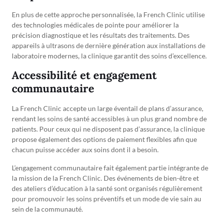
En plus de cette approche personnalisée, la French Clinic utilise
des technologies médicales de pointe pour améliorer la
précision diagnostique et les résultats des traitements. Des
appareils à ultrasons de dernière génération aux installations de
laboratoire modernes, la clinique garantit des soins d’excellence.
Accessibilité et engagement
communautaire
La French Clinic accepte un large éventail de plans d’assurance,
rendant les soins de santé accessibles à un plus grand nombre de
patients. Pour ceux qui ne disposent pas d’assurance, la clinique
propose également des options de paiement flexibles afin que
chacun puisse accéder aux soins dont il a besoin.
L’engagement communautaire fait également partie intégrante de
la mission de la French Clinic. Des événements de bien-être et
des ateliers d’éducation à la santé sont organisés régulièrement
pour promouvoir les soins préventifs et un mode de vie sain au
sein de la communauté.