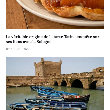
La véritable origine de la tarte Tatin : enquête sur
ses liens avec la Sologne
9 AUGUST 2026