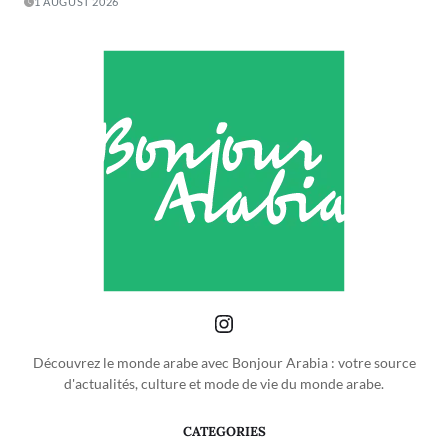
1 AUGUST 2026
Découvrez le monde arabe avec Bonjour Arabia : votre source
d'actualités, culture et mode de vie du monde arabe.
CATEGORIES