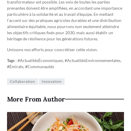
transformateur est possible. Les voix de toutes les parties
prenantes doivent être amplifiées, en accordant une importance
particulière à la solidarité et au travail d’équipe. En mettant
l’accent sur des pratiques agricoles durables et une distribution
alimentaire équitable, nous pourrons non seulement atteindre
les objectifs critiques fixés pour 2030, mais aussi établir un
héritage de résilience pour les générations futures.
Unissons nos efforts pour concrétiser cette vision.
Tags
: #ActualitésÉconomiques, #ActualitésEnvironnementales,
#Émirats, #Communautés
Collaboration
Innovation
More From Author