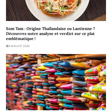
Som Tam : Origine Thaïlandaise ou Laotienne ?
Découvrez notre analyse et verdict sur ce plat
emblématique !
4 AUGUST 2026