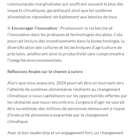
communautés marginalisées qui souffrent souvent le plus des
impacts climatiques, garantissant ainsi que les systèmes
alimentaires répondent véritablement aux besoins de tous.
4.
Encourager l’innovation
: Promouvoir la recherche et
l’innovation dans les pratiques et technologies durables. Cela
pourrait inclure des investissements dans la biotechnologie, la
diversification des cultures et les techniques d’agriculture de
précision, améliorant ainsi la productivité sans compromettre
l’intégrité environnementale.
Réflexions finales sur le chemin à suivre
Alors que nous avançons, 2024 pourrait être un tournant vers
l’atteinte de systèmes alimentaires résilients au changement
climatique si nous capitalisons sur les opportunités offertes par
les obstacles que nous rencontrons. L’urgence d’agir ne saurait
être surestimée, des millions de personnes demeurant à risque
d’insécurité alimentaire exacerbée par le changement
climatique.
Avec le bon leadership et un engagement fort, un changement