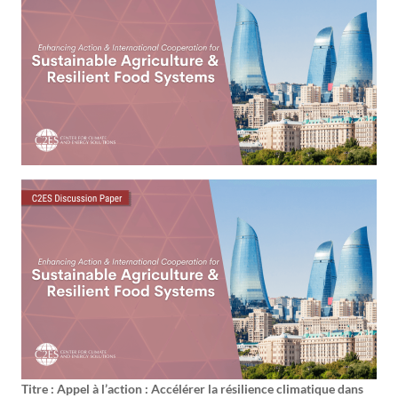
Titre : Appel à l’action : Accélérer la résilience climatique dans