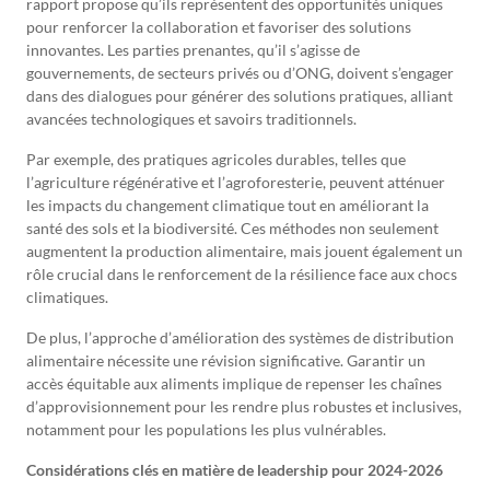
rapport propose qu’ils représentent des opportunités uniques
pour renforcer la collaboration et favoriser des solutions
innovantes. Les parties prenantes, qu’il s’agisse de
gouvernements, de secteurs privés ou d’ONG, doivent s’engager
dans des dialogues pour générer des solutions pratiques, alliant
avancées technologiques et savoirs traditionnels.
Par exemple, des pratiques agricoles durables, telles que
l’agriculture régénérative et l’agroforesterie, peuvent atténuer
les impacts du changement climatique tout en améliorant la
santé des sols et la biodiversité. Ces méthodes non seulement
augmentent la production alimentaire, mais jouent également un
rôle crucial dans le renforcement de la résilience face aux chocs
climatiques.
De plus, l’approche d’amélioration des systèmes de distribution
alimentaire nécessite une révision significative. Garantir un
accès équitable aux aliments implique de repenser les chaînes
d’approvisionnement pour les rendre plus robustes et inclusives,
notamment pour les populations les plus vulnérables.
Considérations clés en matière de leadership pour 2024-2026