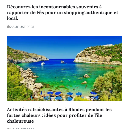
Découvrez les incontournables souvenirs à
rapporter de Fès pour un shopping authentique et
local.
2 AUGUST 2026
Activités rafraîchissantes à Rhodes pendant les
fortes chaleurs : idées pour profiter de l’île
chaleureuse