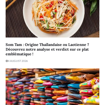
Som Tam : Origine Thaïlandaise ou Laotienne ?
Découvrez notre analyse et verdict sur ce plat
emblématique !
4 AUGUST 2026