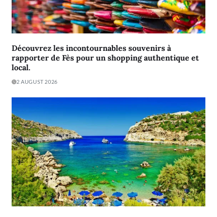
Découvrez les incontournables souvenirs à
rapporter de Fès pour un shopping authentique et
local.
2 AUGUST 2026