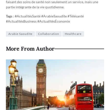
faisant des soins de santé non seulement un service, mais une
partie intégrante de la vie quotidienne.
Tags
: #ActualitésSanté #ArabieSaoudite #Télésanté
#ActualitésBusiness #ActualitésÉconomie
Arabie Saoudite
Collaboration
Healthcare
More From Author