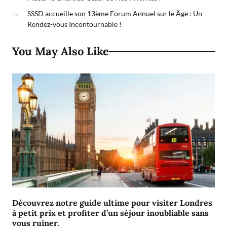
→
SSSD accueille son 13ème Forum Annuel sur le Âge : Un
Rendez-vous Incontournable !
You May Also Like
Découvrez notre guide ultime pour visiter Londres
à petit prix et profiter d’un séjour inoubliable sans
vous ruiner.