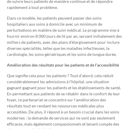
de suivre leurs patients de manière continue et de répondre
rapidement à tout problème.
Dans ce modèle, les patients peuvent passer des soins
hospitaliers aux soins à domicile avec un minimum de
perturbations en matière de suivi médical. Le programme vise à
fournir environ 8 000 jours de lit par an, servant initialement des
milliers de patients, avec des plans d’élargissement pour inclure
diverses spécialités, telles que les maladies infectieuses, la
cardiologie, les soins gériatriques et les soins de longue durée.
Amélioration des résultats pour les patients et de l’accessibilité
Que signifie cela pour les patients ? Tout d’abord, cela réduit
considérablement les admissions à l’hôpital, une situation
gagnant-gagnant pour les patients et les établissements de santé.
En permettant aux patients de se rétablir dans le confort de leur
foyer, ce partenariat se concentre sur l’amélioration des
résultats tout en rendant les ressources médicales plus
accessibles. De plus, il répond à un besoin crucial dans les soins
modernes : la demande de services qui ne sont pas seulement
efficaces, mais également compassionnels et tenant compte des