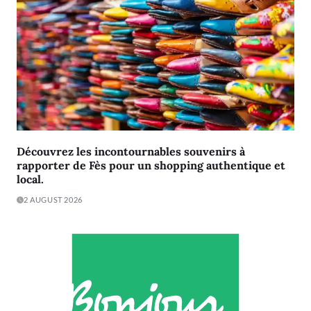
Découvrez les incontournables souvenirs à
rapporter de Fès pour un shopping authentique et
local.
2 AUGUST 2026