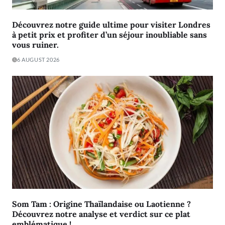
Découvrez notre guide ultime pour visiter Londres
à petit prix et profiter d’un séjour inoubliable sans
vous ruiner.
6 AUGUST 2026
Som Tam : Origine Thaïlandaise ou Laotienne ?
Découvrez notre analyse et verdict sur ce plat
emblématique !