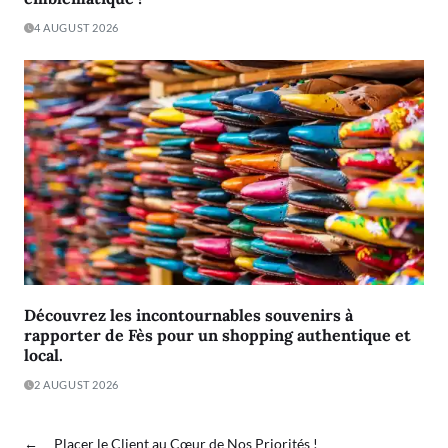
4 AUGUST 2026
Découvrez les incontournables souvenirs à
rapporter de Fès pour un shopping authentique et
local.
2 AUGUST 2026
←
Placer le Client au Cœur de Nos Priorités !