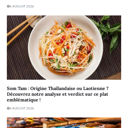
6 AUGUST 2026
Som Tam : Origine Thaïlandaise ou Laotienne ?
Découvrez notre analyse et verdict sur ce plat
emblématique !
4 AUGUST 2026