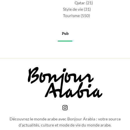
Qatar
(21)
Style de vie
(31)
Tourisme
(550)
Pub
Découvrez le monde arabe avec Bonjour Arabia : votre source
d'actualités, culture et mode de vie du monde arabe.