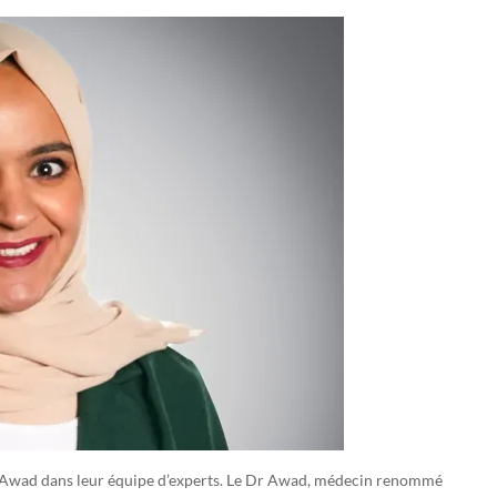
na Awad dans leur équipe d’experts. Le Dr Awad, médecin renommé