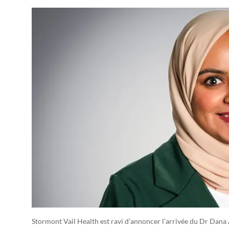
Stormont Vail Health est ravi d’annoncer l’arrivée du Dr Da