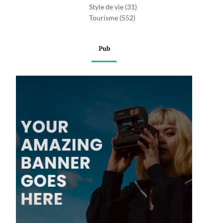
Style de vie
(31)
Tourisme
(552)
Pub