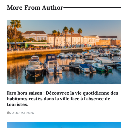
More From Author
Faro hors saison : Découvrez la vie quotidienne des
habitants restés dans la ville face à l’absence de
touristes.
7 AUGUST 2026