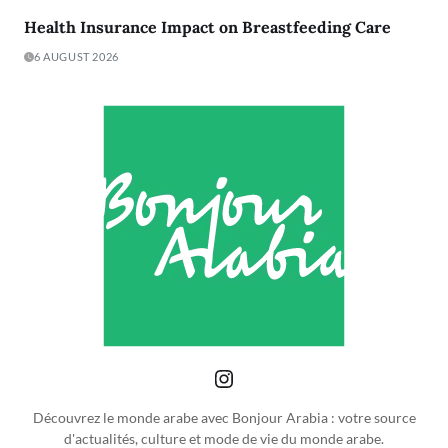
Health Insurance Impact on Breastfeeding Care
6 AUGUST 2026
Découvrez le monde arabe avec Bonjour Arabia : votre source
d'actualités, culture et mode de vie du monde arabe.