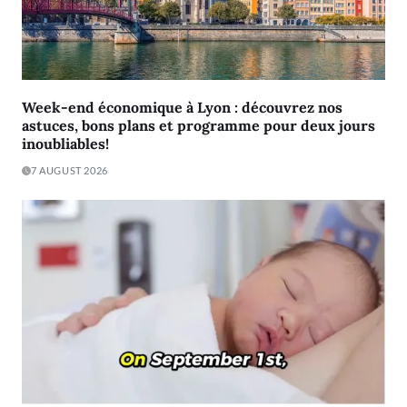
Week-end économique à Lyon : découvrez nos
astuces, bons plans et programme pour deux jours
inoubliables!
7 AUGUST 2026