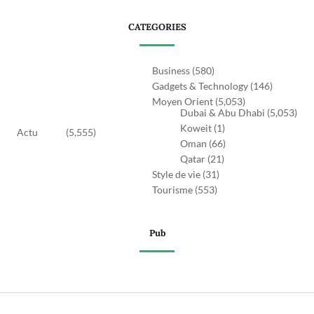
CATEGORIES
Business
(580)
Gadgets & Technology
(146)
Moyen Orient
(5,053)
Dubai & Abu Dhabi
(5,053)
Koweit
(1)
Actu
(5,555)
Oman
(66)
Qatar
(21)
Style de vie
(31)
Tourisme
(553)
Pub