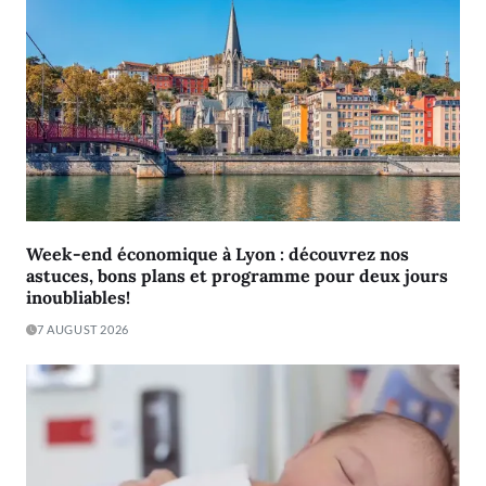
Week-end économique à Lyon : découvrez nos
astuces, bons plans et programme pour deux jours
inoubliables!
7 AUGUST 2026