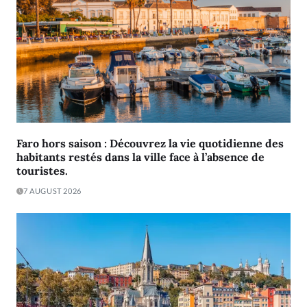
Faro hors saison : Découvrez la vie quotidienne des
habitants restés dans la ville face à l’absence de
touristes.
7 AUGUST 2026