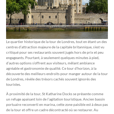
Le quartier historique de la tour de Londres, tout en étant un des
centres d’attraction majeure de la capitale britannique, s’est vu
critiqué pour ses restaurants souvent jugés hors de prix et peu
engageants. Pourtant, à seulement quelques minutes à pied,
d’autres options s’offrent aux visiteurs, mêlant ambiance
agréable et gastronomie de qualité. Ce tour d’horizon, à la
découverte des meilleurs endroits pour manger autour de la tour
de Londres, révèle des trésors cachés souvent ignorés des
touristes.
À proximité de la tour, St Katharine Docks se présente comme
un refuge apaisant loin de l’agitation touristique. Ancien bassin
portuaire reconverti en marina, cette zone paisible est à deux pas
de la tour et offre un cadre décontracté où se restaurer. Au