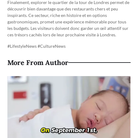
Finalement, explorer le quartier de la tour de Londres permet de
découvrir bien davantage que des restaurants chers et peu
inspirants. Ce secteur, riche en histoire et en options
gastronomiques, promet une expérience mémorable pour tous
les budgets. Les visiteurs doivent donc garder un œil attentif sur
ces trésors cachés lors de leur prochaine visite à Londres.
#LifestyleNews #CultureNews
More From Author