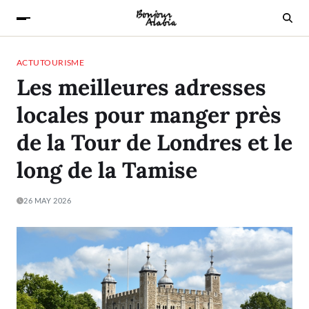
ACTU
TOURISME
Les meilleures adresses
locales pour manger près
de la Tour de Londres et le
long de la Tamise
26 MAY 2026