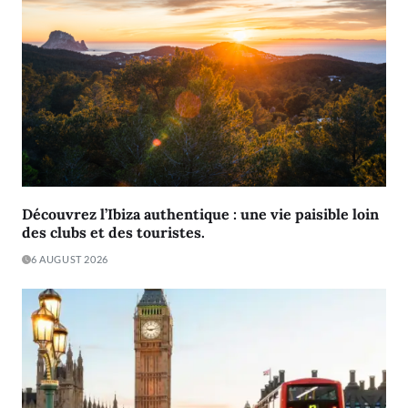
Découvrez l’Ibiza authentique : une vie paisible loin
des clubs et des touristes.
6 AUGUST 2026