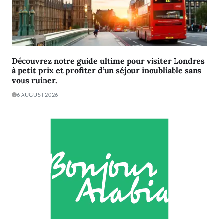
Découvrez notre guide ultime pour visiter Londres
à petit prix et profiter d’un séjour inoubliable sans
vous ruiner.
6 AUGUST 2026