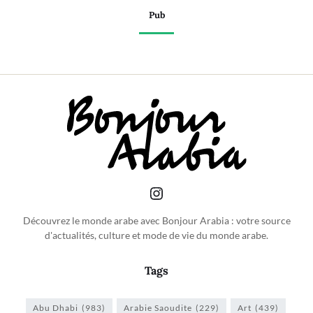
Pub
Découvrez le monde arabe avec Bonjour Arabia : votre source
d'actualités, culture et mode de vie du monde arabe.
Tags
Abu Dhabi
(983)
Arabie Saoudite
(229)
Art
(439)