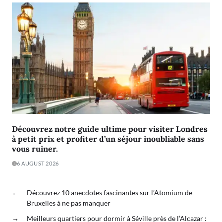
Découvrez notre guide ultime pour visiter Londres
à petit prix et profiter d’un séjour inoubliable sans
vous ruiner.
6 AUGUST 2026
←
Découvrez 10 anecdotes fascinantes sur l’Atomium de
Bruxelles à ne pas manquer
→
Meilleurs quartiers pour dormir à Séville près de l’Alcazar :