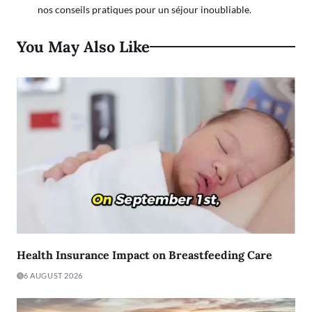
nos conseils pratiques pour un séjour inoubliable.
You May Also Like
Health Insurance Impact on Breastfeeding Care
6 AUGUST 2026