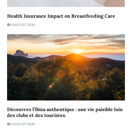
Health Insurance Impact on Breastfeeding Care
6 AUGUST 2026
Découvrez l’Ibiza authentique : une vie paisible loin
des clubs et des touristes.
6 AUGUST 2026