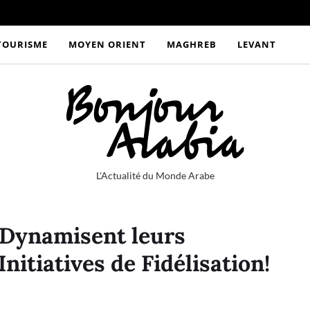
TOURISME
MOYEN ORIENT
MAGHREB
LEVANT
L'Actualité du Monde Arabe
 Dynamisent leurs
nitiatives de Fidélisation!