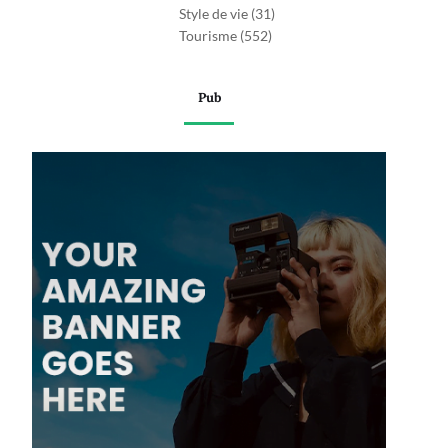
Style de vie
(31)
Tourisme
(552)
Pub