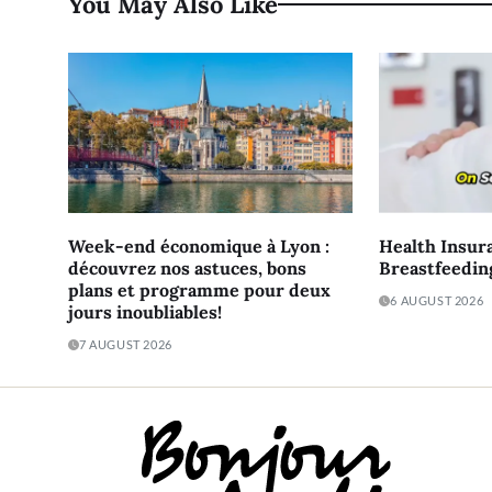
You May Also Like
Week-end économique à Lyon :
Health Insur
découvrez nos astuces, bons
Breastfeedin
plans et programme pour deux
6 AUGUST 2026
jours inoubliables!
7 AUGUST 2026