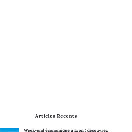
Articles Recents
Week-end économique à Lyon : découvrez