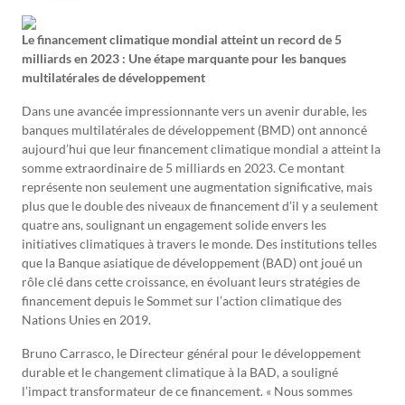
Le financement climatique mondial atteint un record de 5
milliards en 2023 : Une étape marquante pour les banques
multilatérales de développement
Dans une avancée impressionnante vers un avenir durable, les
banques multilatérales de développement (BMD) ont annoncé
aujourd’hui que leur financement climatique mondial a atteint la
somme extraordinaire de 5 milliards en 2023. Ce montant
représente non seulement une augmentation significative, mais
plus que le double des niveaux de financement d’il y a seulement
quatre ans, soulignant un engagement solide envers les
initiatives climatiques à travers le monde. Des institutions telles
que la Banque asiatique de développement (BAD) ont joué un
rôle clé dans cette croissance, en évoluant leurs stratégies de
financement depuis le Sommet sur l’action climatique des
Nations Unies en 2019.
Bruno Carrasco, le Directeur général pour le développement
durable et le changement climatique à la BAD, a souligné
l’impact transformateur de ce financement. « Nous sommes