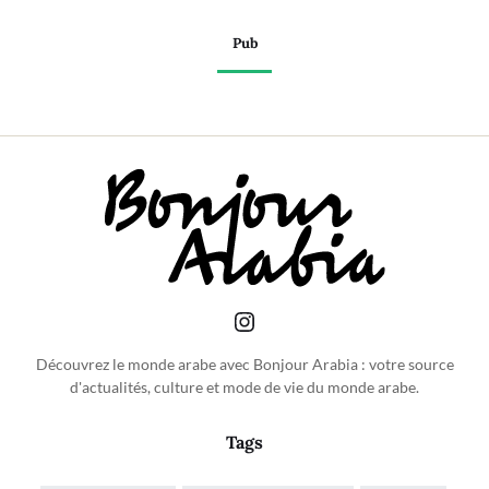
Pub
Découvrez le monde arabe avec Bonjour Arabia : votre source
d'actualités, culture et mode de vie du monde arabe.
Tags