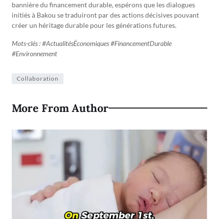
bannière du financement durable, espérons que les dialogues
initiés à Bakou se traduiront par des actions décisives pouvant
créer un héritage durable pour les générations futures.
Mots-clés : #ActualitésÉconomiques #FinancementDurable
#Environnement
Collaboration
More From Author