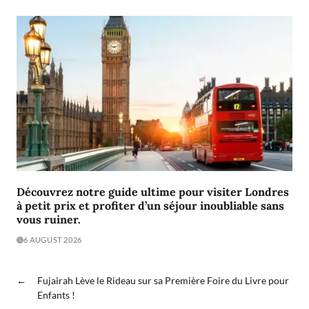
Découvrez notre guide ultime pour visiter Londres
à petit prix et profiter d’un séjour inoubliable sans
vous ruiner.
6 AUGUST 2026
←
Fujairah Lève le Rideau sur sa Première Foire du Livre pour
Enfants !