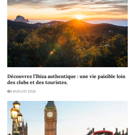
Découvrez l’Ibiza authentique : une vie paisible loin
des clubs et des touristes.
6 AUGUST 2026