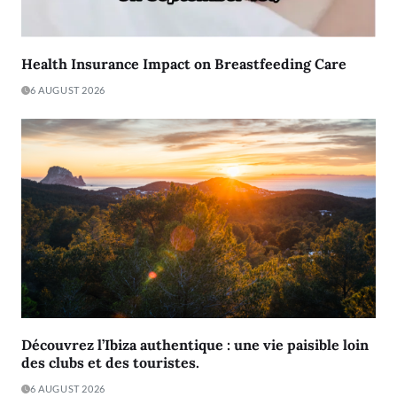
Health Insurance Impact on Breastfeeding Care
6 AUGUST 2026
Découvrez l’Ibiza authentique : une vie paisible loin
des clubs et des touristes.
6 AUGUST 2026