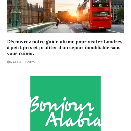
Découvrez notre guide ultime pour visiter Londres
à petit prix et profiter d’un séjour inoubliable sans
vous ruiner.
6 AUGUST 2026