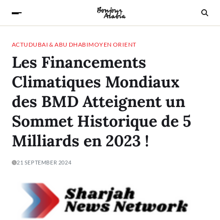
ACTU
DUBAI & ABU DHABI
MOYEN ORIENT
Les Financements
Climatiques Mondiaux
des BMD Atteignent un
Sommet Historique de 5
Milliards en 2023 !
21 SEPTEMBER 2024