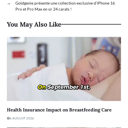
→
Goldgenie présente une collection exclusive d’iPhone 16
Pro et Pro Max en or 24 carats !
You May Also Like
Health Insurance Impact on Breastfeeding Care
6 AUGUST 2026