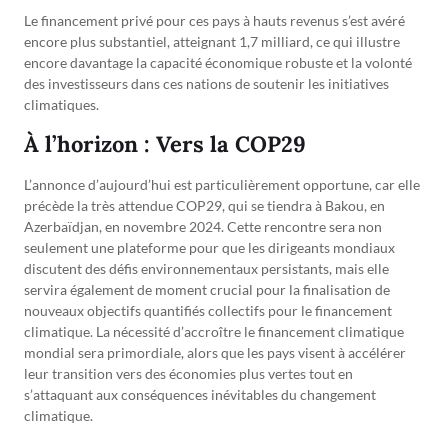
Le financement privé pour ces pays à hauts revenus s’est avéré
encore plus substantiel, atteignant 1,7 milliard, ce qui illustre
encore davantage la capacité économique robuste et la volonté
des investisseurs dans ces nations de soutenir les initiatives
climatiques.
À l’horizon : Vers la COP29
L’annonce d’aujourd’hui est particulièrement opportune, car elle
précède la très attendue COP29, qui se tiendra à Bakou, en
Azerbaïdjan, en novembre 2024. Cette rencontre sera non
seulement une plateforme pour que les dirigeants mondiaux
discutent des défis environnementaux persistants, mais elle
servira également de moment crucial pour la finalisation de
nouveaux objectifs quantifiés collectifs pour le financement
climatique. La nécessité d’accroître le financement climatique
mondial sera primordiale, alors que les pays visent à accélérer
leur transition vers des économies plus vertes tout en
s’attaquant aux conséquences inévitables du changement
climatique.