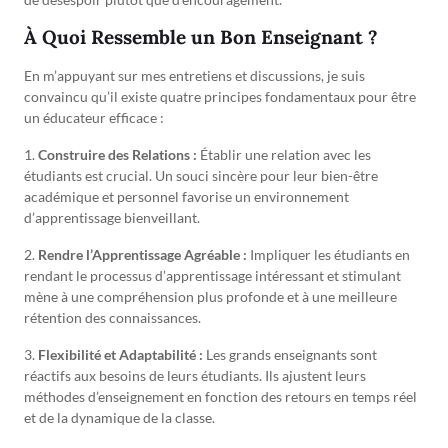
À Quoi Ressemble un Bon Enseignant ?
En m’appuyant sur mes entretiens et discussions, je suis
convaincu qu’il existe quatre principes fondamentaux pour être
un éducateur efficace :
1.
Construire des Relations :
Établir une relation avec les
étudiants est crucial. Un souci sincère pour leur bien-être
académique et personnel favorise un environnement
d’apprentissage bienveillant.
2.
Rendre l’Apprentissage Agréable :
Impliquer les étudiants en
rendant le processus d’apprentissage intéressant et stimulant
mène à une compréhension plus profonde et à une meilleure
rétention des connaissances.
3.
Flexibilité et Adaptabilité :
Les grands enseignants sont
réactifs aux besoins de leurs étudiants. Ils ajustent leurs
méthodes d’enseignement en fonction des retours en temps réel
et de la dynamique de la classe.