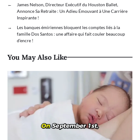
←
James Nelson, Directeur Exécutif du Houston Ballet,
Annonce Sa Retraite : Un Adieu Émouvant à Une Carrière
Inspirante !
→
Les banques émiriennes bloquent les comptes liés à la
famille Dos Santos : une affaire qui fait couler beaucoup
d’encre !
You May Also Like