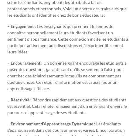
selon les étudiants, englobent des attributs à la fois
professionnels et personnels. Voici un aperçu des traits clés que
les étudiants ont identifiés chez de bons éducateurs :
–
Engagement :
Les enseignants qui prennent le temps de
connaître personnellement leurs étudiants favorisent un
sentiment d’appartenance. Cette connexion incite les étudiants à
participer activement aux discussions et à exprimer librement
leurs idées.
–
Encouragement :
Un bon enseignant encourage les étudiants à
poser des questions, garantissant qu’ils se sentent à l’aise pour
chercher des éclaircissements lorsqu’ils ne comprennent pas
quelque chose. Ce retour d’information est crucial pour un
apprentissage efficace.
–
Réactivité :
Répondre rapidement aux questions des étudiants
est essentiel. Cela reflète l’engagement d’un enseignant envers le
parcours d’apprentissage de ses étudiants.
–
Environnement d’Apprentissage Dynamique :
Les étudiants
s’épanouissent dans des cours animés et variés. L’incorporation