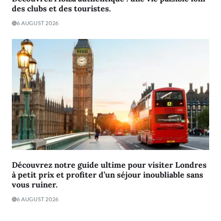
des clubs et des touristes.
6 AUGUST 2026
Découvrez notre guide ultime pour visiter Londres
à petit prix et profiter d’un séjour inoubliable sans
vous ruiner.
6 AUGUST 2026