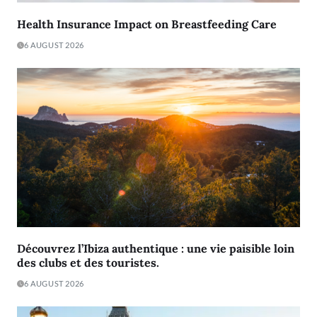
Health Insurance Impact on Breastfeeding Care
6 AUGUST 2026
Découvrez l’Ibiza authentique : une vie paisible loin
des clubs et des touristes.
6 AUGUST 2026