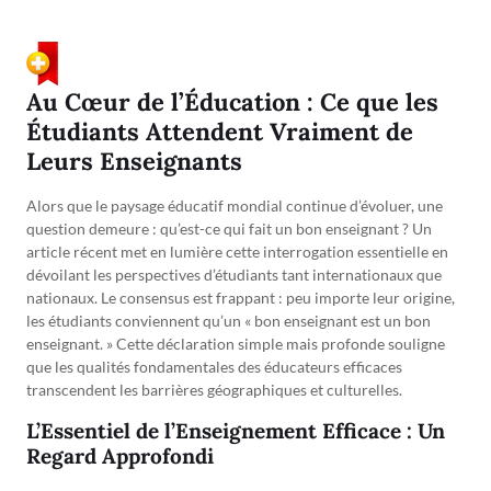
Au Cœur de l’Éducation : Ce que les
Étudiants Attendent Vraiment de
Leurs Enseignants
Alors que le paysage éducatif mondial continue d’évoluer, une
question demeure : qu’est-ce qui fait un bon enseignant ? Un
article récent met en lumière cette interrogation essentielle en
dévoilant les perspectives d’étudiants tant internationaux que
nationaux. Le consensus est frappant : peu importe leur origine,
les étudiants conviennent qu’un « bon enseignant est un bon
enseignant. » Cette déclaration simple mais profonde souligne
que les qualités fondamentales des éducateurs efficaces
transcendent les barrières géographiques et culturelles.
L’Essentiel de l’Enseignement Efficace : Un
Regard Approfondi