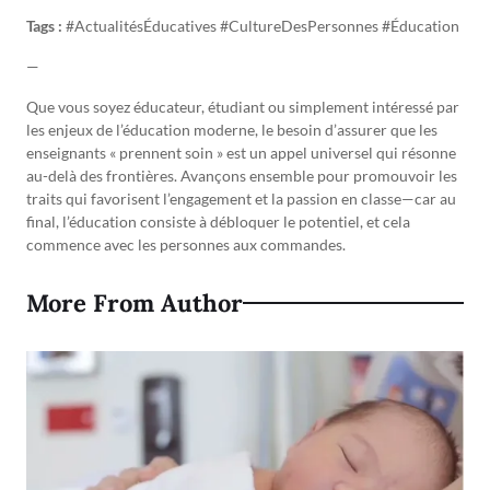
Tags :
#ActualitésÉducatives #CultureDesPersonnes #Éducation
—
Que vous soyez éducateur, étudiant ou simplement intéressé par
les enjeux de l’éducation moderne, le besoin d’assurer que les
enseignants « prennent soin » est un appel universel qui résonne
au-delà des frontières. Avançons ensemble pour promouvoir les
traits qui favorisent l’engagement et la passion en classe—car au
final, l’éducation consiste à débloquer le potentiel, et cela
commence avec les personnes aux commandes.
More From Author