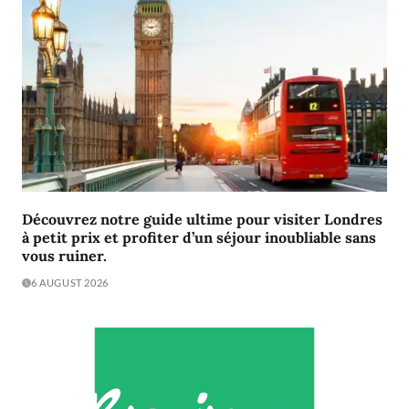
Découvrez notre guide ultime pour visiter Londres
à petit prix et profiter d’un séjour inoubliable sans
vous ruiner.
6 AUGUST 2026