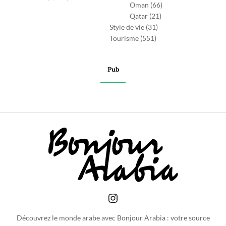
Oman
(66)
Qatar
(21)
Style de vie
(31)
Tourisme
(551)
Pub
Découvrez le monde arabe avec Bonjour Arabia : votre source