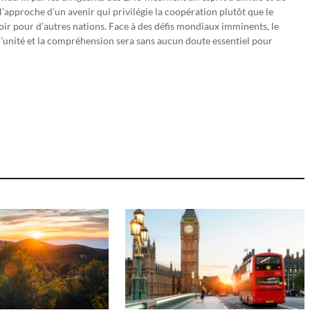
l’approche d’un avenir qui privilégie la coopération plutôt que le
ir pour d’autres nations. Face à des défis mondiaux imminents, le
’unité et la compréhension sera sans aucun doute essentiel pour