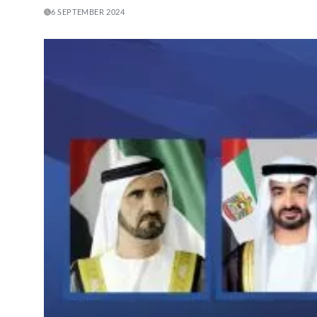
6 SEPTEMBER 2024