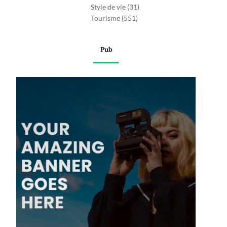
Style de vie
(31)
Tourisme
(551)
Pub