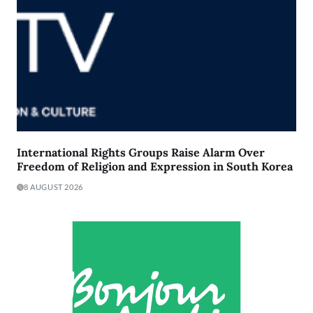
International Rights Groups Raise Alarm Over
Freedom of Religion and Expression in South Korea
8 AUGUST 2026