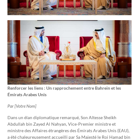
Renforcer les liens : Un rapprochement entre Bahreïn et les
Émirats Arabes Unis
Par [Votre Nom]
Dans un élan diplomatique remarqué, Son Altesse Sheikh
Abdullah bin Zayed Al Nahyan, Vice-Premier ministre et
ministre des Affaires étrangères des Émirats Arabes Unis (EAU),
a été chaleureusement accueilli par Sa Majesté le Roi Hamad bin