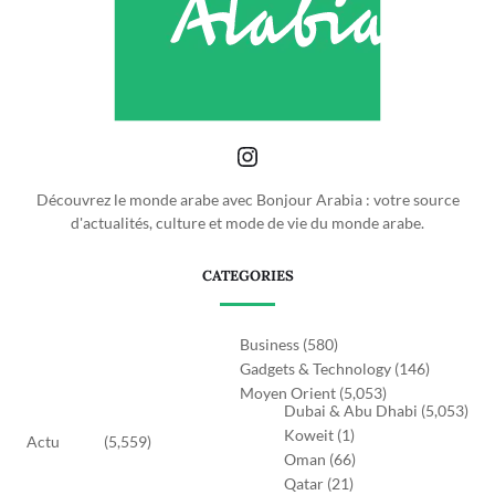
Découvrez le monde arabe avec Bonjour Arabia : votre source
d'actualités, culture et mode de vie du monde arabe.
CATEGORIES
Business
(580)
Gadgets & Technology
(146)
Moyen Orient
(5,053)
Dubai & Abu Dhabi
(5,053)
Koweit
(1)
Actu
(5,559)
Oman
(66)
Qatar
(21)