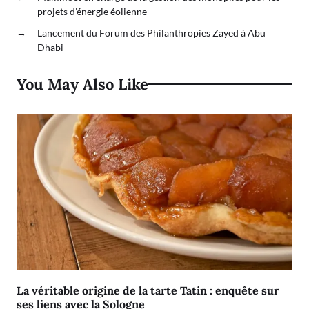
projets d’énergie éolienne
→
Lancement du Forum des Philanthropies Zayed à Abu
Dhabi
You May Also Like
La véritable origine de la tarte Tatin : enquête sur
ses liens avec la Sologne