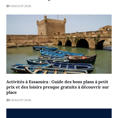
9 AUGUST 2026
Activités à Essaouira : Guide des bons plans à petit
prix et des loisirs presque gratuits à découvrir sur
place
8 AUGUST 2026