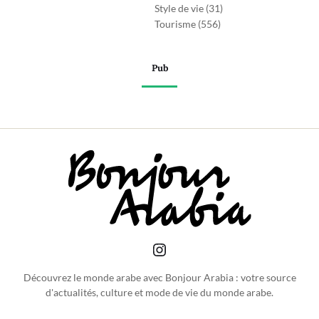
Style de vie
(31)
Tourisme
(556)
Pub
Découvrez le monde arabe avec Bonjour Arabia : votre source
d'actualités, culture et mode de vie du monde arabe.