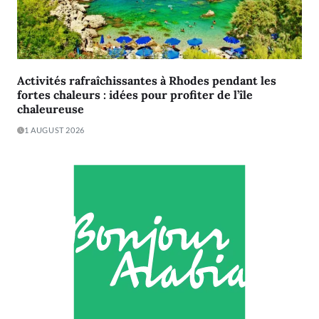
Activités rafraîchissantes à Rhodes pendant les
fortes chaleurs : idées pour profiter de l’île
chaleureuse
1 AUGUST 2026