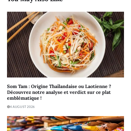
Som Tam : Origine Thaïlandaise ou Laotienne ?
Découvrez notre analyse et verdict sur ce plat
emblématique !
4 AUGUST 2026