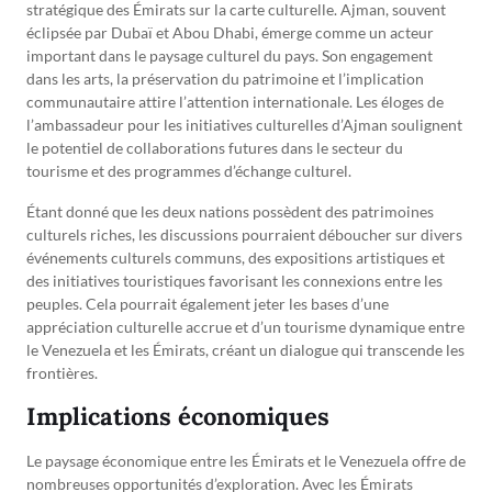
stratégique des Émirats sur la carte culturelle. Ajman, souvent
éclipsée par Dubaï et Abou Dhabi, émerge comme un acteur
important dans le paysage culturel du pays. Son engagement
dans les arts, la préservation du patrimoine et l’implication
communautaire attire l’attention internationale. Les éloges de
l’ambassadeur pour les initiatives culturelles d’Ajman soulignent
le potentiel de collaborations futures dans le secteur du
tourisme et des programmes d’échange culturel.
Étant donné que les deux nations possèdent des patrimoines
culturels riches, les discussions pourraient déboucher sur divers
événements culturels communs, des expositions artistiques et
des initiatives touristiques favorisant les connexions entre les
peuples. Cela pourrait également jeter les bases d’une
appréciation culturelle accrue et d’un tourisme dynamique entre
le Venezuela et les Émirats, créant un dialogue qui transcende les
frontières.
Implications économiques
Le paysage économique entre les Émirats et le Venezuela offre de
nombreuses opportunités d’exploration. Avec les Émirats