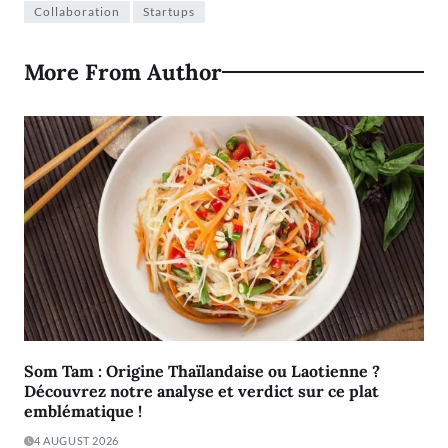
Collaboration
Startups
More From Author
Som Tam : Origine Thaïlandaise ou Laotienne ?
Découvrez notre analyse et verdict sur ce plat
emblématique !
4 AUGUST 2026