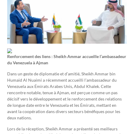
Renforcement des liens : Sheikh Ammar accueille l’ambassadeur
du Venezuela à Ajman
Dans un geste de diplomatie et d’amitié, Sheikh Ammar bin
Humaid Al Nuaimi a récemment accueilli l’ambassadeur du
Venezuela aux Émirats Arabes Unis, Abdul Khalek. Cette
rencontre notable, tenue à Ajman, est perçue comme un pas
décisif vers le développement et le renforcement des relations
de longue date entre le Venezuela et les Émirats, mettant en
avant la coopération dans divers secteurs bénéfiques pour les
deux nations.
Lors de la réception, Sheikh Ammar a présenté ses meilleurs