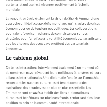
partenariat qui aspire à résonner positivement à l’échelle
mondiale.
La rencontre révèle également la vision de Sheikh Ammar d’une
approche unifiée face aux défis mondiaux, qu’il s’agisse de crises
économiques ou de tensions géopolitiques. Les collaborations
pourraient favoriser l’échange de connaissances sur des
stratégies pour faire face à la volatilité économique, garantissant
que les citoyens des deux pays profitent des partenariats
émergents.
Le tableau global
De telles interactions interviennent également à un moment où
de nombreux pays réévaluent leurs politiques étrangères et leurs
alliances internationales. Une diplomatie fondée sur l’empathie,
respectant les nuances culturelles et tenant compte des
aspirations des peuples, est de plus en plus essentielle. Les
Émirats se sont engagés à établir des liens diplomatiques
durables et bénéfiques sur plusieurs fronts, renforçant ainsi leur
position au sein de la communauté internationale.