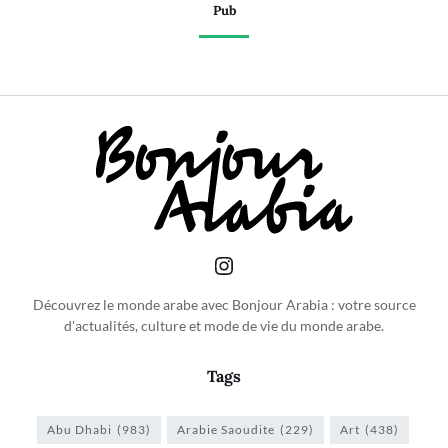
Pub
Découvrez le monde arabe avec Bonjour Arabia : votre source
d'actualités, culture et mode de vie du monde arabe.
Tags
Abu Dhabi
(983)
Arabie Saoudite
(229)
Art
(438)