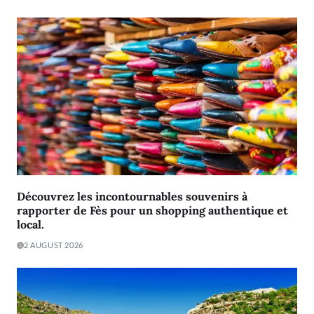
Découvrez les incontournables souvenirs à
rapporter de Fès pour un shopping authentique et
local.
2 AUGUST 2026