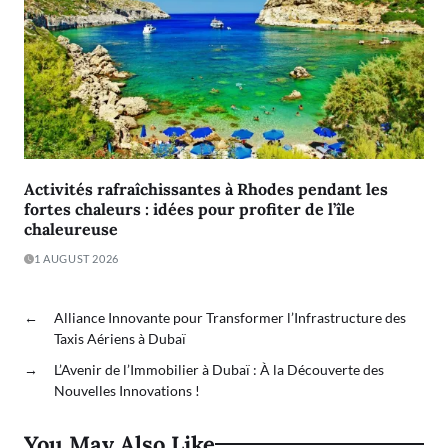
Activités rafraîchissantes à Rhodes pendant les
fortes chaleurs : idées pour profiter de l’île
chaleureuse
1 AUGUST 2026
←
Alliance Innovante pour Transformer l’Infrastructure des
Taxis Aériens à Dubaï
→
L’Avenir de l’Immobilier à Dubaï : À la Découverte des
Nouvelles Innovations !
You May Also Like