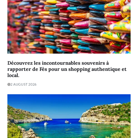
Découvrez les incontournables souvenirs à
rapporter de Fès pour un shopping authentique et
local.
2 AUGUST 2026