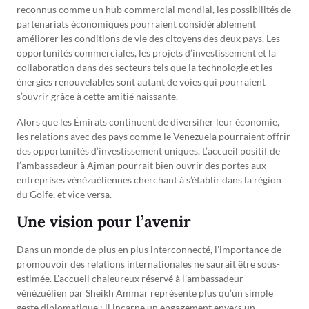
reconnus comme un hub commercial mondial, les possibilités de
partenariats économiques pourraient considérablement
améliorer les conditions de vie des citoyens des deux pays. Les
opportunités commerciales, les projets d’investissement et la
collaboration dans des secteurs tels que la technologie et les
énergies renouvelables sont autant de voies qui pourraient
s’ouvrir grâce à cette amitié naissante.
Alors que les Émirats continuent de diversifier leur économie,
les relations avec des pays comme le Venezuela pourraient offrir
des opportunités d’investissement uniques. L’accueil positif de
l’ambassadeur à Ajman pourrait bien ouvrir des portes aux
entreprises vénézuéliennes cherchant à s’établir dans la région
du Golfe, et vice versa.
Une vision pour l’avenir
Dans un monde de plus en plus interconnecté, l’importance de
promouvoir des relations internationales ne saurait être sous-
estimée. L’accueil chaleureux réservé à l’ambassadeur
vénézuélien par Sheikh Ammar représente plus qu’un simple
geste diplomatique ; il incarne un engagement envers un