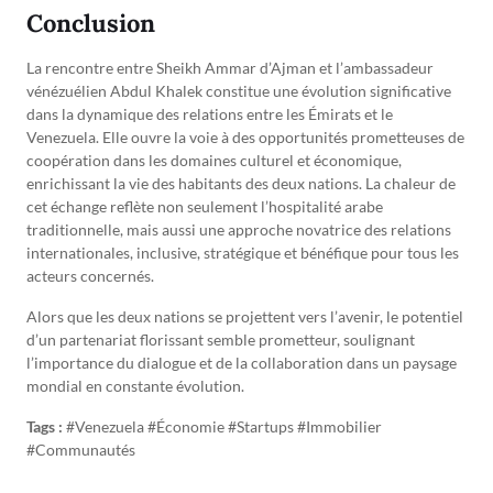
Conclusion
La rencontre entre Sheikh Ammar d’Ajman et l’ambassadeur
vénézuélien Abdul Khalek constitue une évolution significative
dans la dynamique des relations entre les Émirats et le
Venezuela. Elle ouvre la voie à des opportunités prometteuses de
coopération dans les domaines culturel et économique,
enrichissant la vie des habitants des deux nations. La chaleur de
cet échange reflète non seulement l’hospitalité arabe
traditionnelle, mais aussi une approche novatrice des relations
internationales, inclusive, stratégique et bénéfique pour tous les
acteurs concernés.
Alors que les deux nations se projettent vers l’avenir, le potentiel
d’un partenariat florissant semble prometteur, soulignant
l’importance du dialogue et de la collaboration dans un paysage
mondial en constante évolution.
Tags :
#Venezuela #Économie #Startups #Immobilier
#Communautés