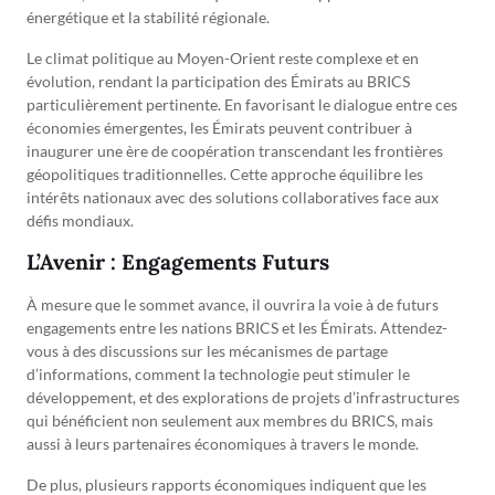
énergétique et la stabilité régionale.
Le climat politique au Moyen-Orient reste complexe et en
évolution, rendant la participation des Émirats au BRICS
particulièrement pertinente. En favorisant le dialogue entre ces
économies émergentes, les Émirats peuvent contribuer à
inaugurer une ère de coopération transcendant les frontières
géopolitiques traditionnelles. Cette approche équilibre les
intérêts nationaux avec des solutions collaboratives face aux
défis mondiaux.
L’Avenir : Engagements Futurs
À mesure que le sommet avance, il ouvrira la voie à de futurs
engagements entre les nations BRICS et les Émirats. Attendez-
vous à des discussions sur les mécanismes de partage
d’informations, comment la technologie peut stimuler le
développement, et des explorations de projets d’infrastructures
qui bénéficient non seulement aux membres du BRICS, mais
aussi à leurs partenaires économiques à travers le monde.
De plus, plusieurs rapports économiques indiquent que les