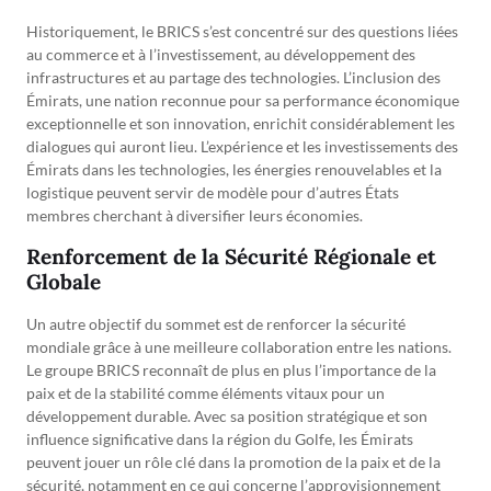
Historiquement, le BRICS s’est concentré sur des questions liées
au commerce et à l’investissement, au développement des
infrastructures et au partage des technologies. L’inclusion des
Émirats, une nation reconnue pour sa performance économique
exceptionnelle et son innovation, enrichit considérablement les
dialogues qui auront lieu. L’expérience et les investissements des
Émirats dans les technologies, les énergies renouvelables et la
logistique peuvent servir de modèle pour d’autres États
membres cherchant à diversifier leurs économies.
Renforcement de la Sécurité Régionale et
Globale
Un autre objectif du sommet est de renforcer la sécurité
mondiale grâce à une meilleure collaboration entre les nations.
Le groupe BRICS reconnaît de plus en plus l’importance de la
paix et de la stabilité comme éléments vitaux pour un
développement durable. Avec sa position stratégique et son
influence significative dans la région du Golfe, les Émirats
peuvent jouer un rôle clé dans la promotion de la paix et de la
sécurité, notamment en ce qui concerne l’approvisionnement