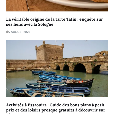
La véritable origine de la tarte Tatin : enquête sur
ses liens avec la Sologne
9 AUGUST 2026
Activités à Essaouira : Guide des bons plans à petit
prix et des loisirs presque gratuits à découvrir sur