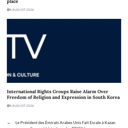
place
8 AUGUST 2026
International Rights Groups Raise Alarm Over
Freedom of Religion and Expression in South Korea
8 AUGUST 2026
←
Le Président des Émirats Arabes Unis Fait Escale à Kazan