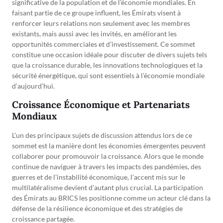
significative de la population et de l’économie mondiales. En
faisant partie de ce groupe influent, les Émirats visent à
renforcer leurs relations non seulement avec les membres
existants, mais aussi avec les invités, en améliorant les
opportunités commerciales et d’investissement. Ce sommet
constitue une occasion idéale pour discuter de divers sujets tels
que la croissance durable, les innovations technologiques et la
sécurité énergétique, qui sont essentiels à l’économie mondiale
d’aujourd’hui.
Croissance Économique et Partenariats
Mondiaux
L’un des principaux sujets de discussion attendus lors de ce
sommet est la manière dont les économies émergentes peuvent
collaborer pour promouvoir la croissance. Alors que le monde
continue de naviguer à travers les impacts des pandémies, des
guerres et de l’instabilité économique, l’accent mis sur le
multilatéralisme devient d’autant plus crucial. La participation
des Émirats au BRICS les positionne comme un acteur clé dans la
défense de la résilience économique et des stratégies de
croissance partagée.