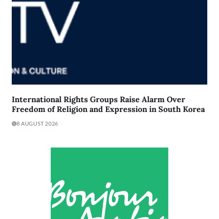
International Rights Groups Raise Alarm Over
Freedom of Religion and Expression in South Korea
8 AUGUST 2026