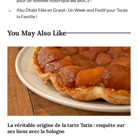
pour un Sommet historique des BRICS !
→
Abu Dhabi Fête en Grand : Un Week-end Festif pour Toute
la Famille !
You May Also Like
La véritable origine de la tarte Tatin : enquête sur
ses liens avec la Sologne