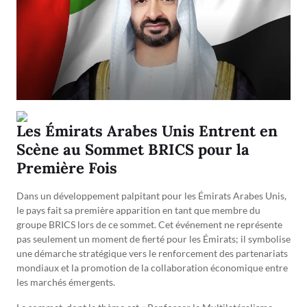
Les Émirats Arabes Unis Entrent en
Scène au Sommet BRICS pour la
Première Fois
Dans un développement palpitant pour les Émirats Arabes Unis,
le pays fait sa première apparition en tant que membre du
groupe BRICS lors de ce sommet. Cet événement ne représente
pas seulement un moment de fierté pour les Émirats; il symbolise
une démarche stratégique vers le renforcement des partenariats
mondiaux et la promotion de la collaboration économique entre
les marchés émergents.