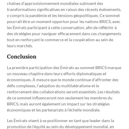
chaînes d’approvisionnement mondiales subissent des
transformations significatives en raison des récents événements,
y compris la pandémie et les tensions géopolitiques. Ce sommet
pourrait être un moment opportun pour les nations BRICS, avec
les Émirats participant à cette conversation, afin de réfléchir à
des stratégies pour naviguer efficacement dans ces changements
tout en renforçant le commerce et la coopération au sein de
leurs marchés.
Conclusion
La première participation des Émirats au sommet BRICS marque
un nouveau chapitre dans leurs efforts diplomatiques et
économiques. À mesure que le monde continue d’affronter des
défis complexes, l’adoption du multilatéralisme et le
renforcement des collaborations seront essentiels. Les résultats
de ce sommet influenceront non seulement les membres du
BRICS, mais auront également un impact sur les stratégies
économiques et les partenariats à l’échelle mondiale.
Les Émirats visent à se positionner en tant que leader dans la
promotion de l’équité au sein du développement mondial, en