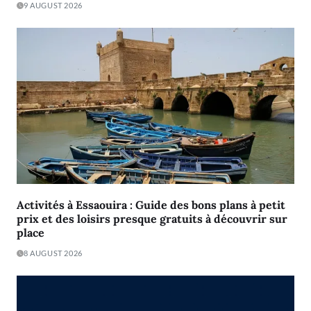
9 AUGUST 2026
Activités à Essaouira : Guide des bons plans à petit
prix et des loisirs presque gratuits à découvrir sur
place
8 AUGUST 2026