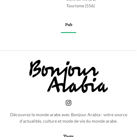
Tourisme
(556)
Pub
Découvrez le monde arabe avec Bonjour Arabia : votre source
d'actualités, culture et mode de vie du monde arabe.
Tags