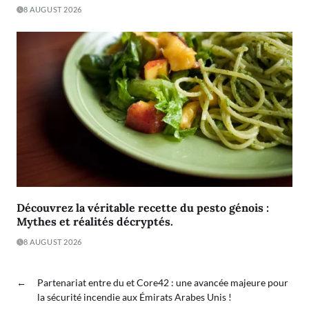
8 AUGUST 2026
Découvrez la véritable recette du pesto génois :
Mythes et réalités décryptés.
8 AUGUST 2026
←
Partenariat entre du et Core42 : une avancée majeure pour
la sécurité incendie aux Émirats Arabes Unis !