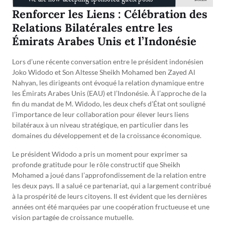
Renforcer les Liens : Célébration des
Relations Bilatérales entre les
Émirats Arabes Unis et l’Indonésie
Lors d’une récente conversation entre le président indonésien
Joko Widodo et Son Altesse Sheikh Mohamed ben Zayed Al
Nahyan, les dirigeants ont évoqué la relation dynamique entre
les Émirats Arabes Unis (EAU) et l’Indonésie. À l’approche de la
fin du mandat de M. Widodo, les deux chefs d’État ont souligné
l’importance de leur collaboration pour élever leurs liens
bilatéraux à un niveau stratégique, en particulier dans les
domaines du développement et de la croissance économique.
Le président Widodo a pris un moment pour exprimer sa
profonde gratitude pour le rôle constructif que Sheikh
Mohamed a joué dans l’approfondissement de la relation entre
les deux pays. Il a salué ce partenariat, qui a largement contribué
à la prospérité de leurs citoyens. Il est évident que les dernières
années ont été marquées par une coopération fructueuse et une
vision partagée de croissance mutuelle.