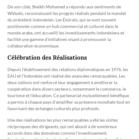
De son côté, Sheikh Mohamed a répondu aux sentiments de
Widodo, reconnaissant les progrès réalisés pendant le mandat
du président indonésien. Les Émirats, qui se sont souvent
positionnés comme un hub commercial et culturel dans le
monde arabe, ont accueilli les investissements indonésiens et
facilité une gamme d’initiatives visant à promouvoir la
collaboration économique.
Célébration des Réalisations
Depuis l’établissement des relations diplomatiques en 1976, les
EAU et l’Indonésie ont réalisé des avancées remarquables. Les
deux nations ont renforcé leur engagement à améliorer la
coopération dans divers secteurs, notamment le commerce, le
tourisme et l’éducation. Ce partenariat mutuellement bénéfique
a permis à chaque pays d’amplifier sa présence mondiale tout en
favorisant des échanges culturels plus profonds.
Une des réalisations les plus remarquables a été les visites
réciproques des dirigeants, qui ont abouti à de nombreux
accords dans des domaines comme l’investissement,