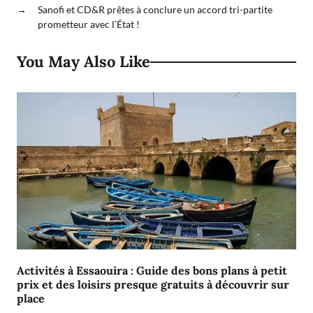
→
Sanofi et CD&R prêtes à conclure un accord tri-partite
prometteur avec l’État !
You May Also Like
Activités à Essaouira : Guide des bons plans à petit
prix et des loisirs presque gratuits à découvrir sur
place