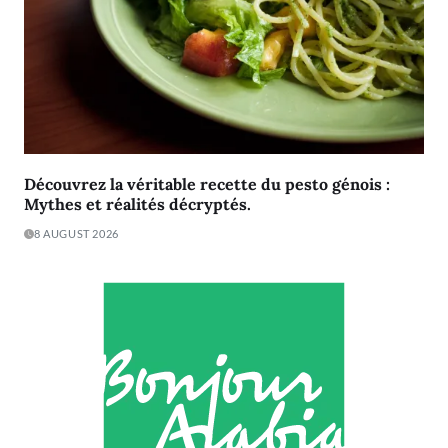
Découvrez la véritable recette du pesto génois :
Mythes et réalités décryptés.
8 AUGUST 2026