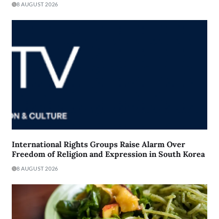
8 AUGUST 2026
International Rights Groups Raise Alarm Over
Freedom of Religion and Expression in South Korea
8 AUGUST 2026