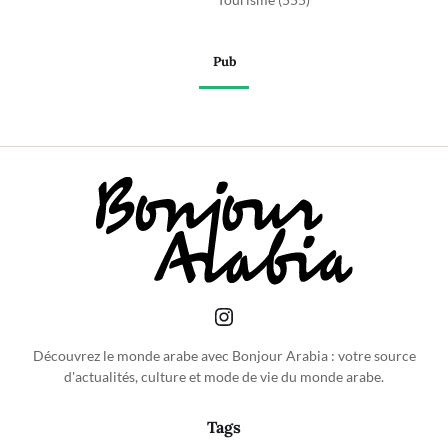
Pub
Découvrez le monde arabe avec Bonjour Arabia : votre source
d'actualités, culture et mode de vie du monde arabe.
Tags