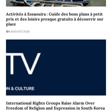
Activités à Essaouira : Guide des bons plans à petit
prix et des loisirs presque gratuits à découvrir sur
place
8 AUGUST 2026
International Rights Groups Raise Alarm Over
Freedom of Religion and Expression in South Korea