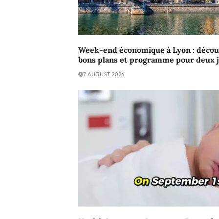
Week-end économique à Lyon : découv
bons plans et programme pour deux jo
7 AUGUST 2026