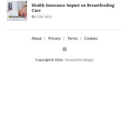
Health Insurance Impact on Breastfeeding
Care
1 DAY AGO
About
Privacy
Terms
Cookies
Copyright © 2026
- Powered by
Blogty
.