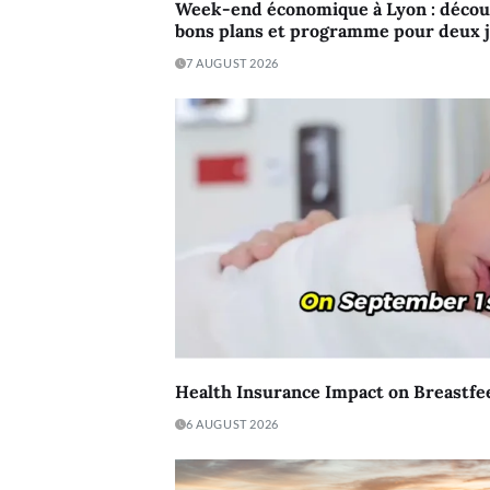
Week-end économique à Lyon : découv
bons plans et programme pour deux jo
7 AUGUST 2026
Health Insurance Impact on Breastfe
6 AUGUST 2026