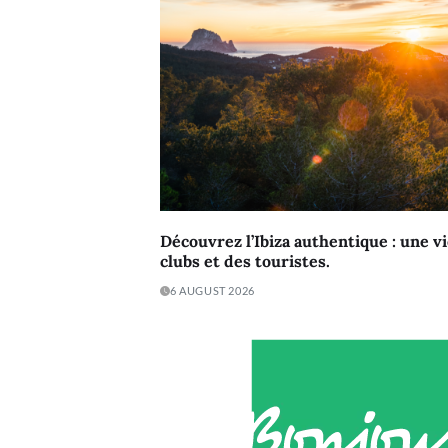
Découvrez l’Ibiza authentique : une vi
clubs et des touristes.
6 AUGUST 2026