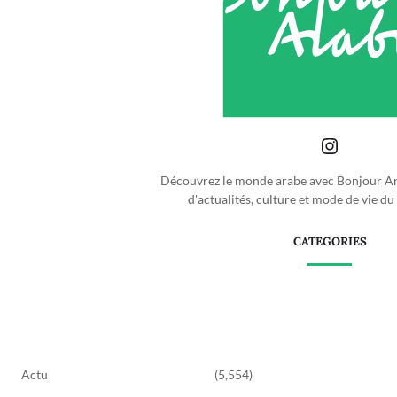
Découvrez le monde arabe avec Bonjour Ara
d'actualités, culture et mode de vie d
CATEGORIES
Actu
(5,554)