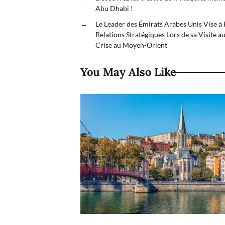
Abu Dhabi !
→
Le Leader des Émirats Arabes Unis Vise à 
Relations Stratégiques Lors de sa Visite a
Crise au Moyen-Orient
You May Also Like