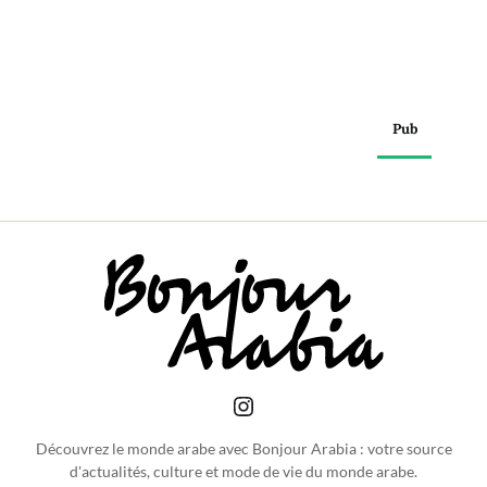
Pub
Découvrez le monde arabe avec Bonjour Arabia : votre source
d'actualités, culture et mode de vie du monde arabe.