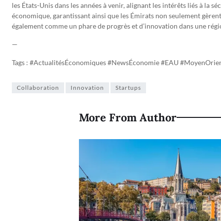
les États-Unis dans les années à venir, alignant les intérêts liés à la sé
économique, garantissant ainsi que les Émirats non seulement gèrent
également comme un phare de progrès et d’innovation dans une régio
—
Tags : #ActualitésÉconomiques #NewsÉconomie #EAU #MoyenOrient
Collaboration
Innovation
Startups
More From Author