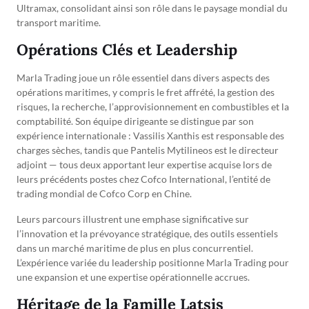
Ultramax, consolidant ainsi son rôle dans le paysage mondial du
transport maritime.
Opérations Clés et Leadership
Marla Trading joue un rôle essentiel dans divers aspects des
opérations maritimes, y compris le fret affrété, la gestion des
risques, la recherche, l’approvisionnement en combustibles et la
comptabilité. Son équipe dirigeante se distingue par son
expérience internationale : Vassilis Xanthis est responsable des
charges sèches, tandis que Pantelis Mytilineos est le directeur
adjoint — tous deux apportant leur expertise acquise lors de
leurs précédents postes chez Cofco International, l’entité de
trading mondial de Cofco Corp en Chine.
Leurs parcours illustrent une emphase significative sur
l’innovation et la prévoyance stratégique, des outils essentiels
dans un marché maritime de plus en plus concurrentiel.
L’expérience variée du leadership positionne Marla Trading pour
une expansion et une expertise opérationnelle accrues.
Héritage de la Famille Latsis