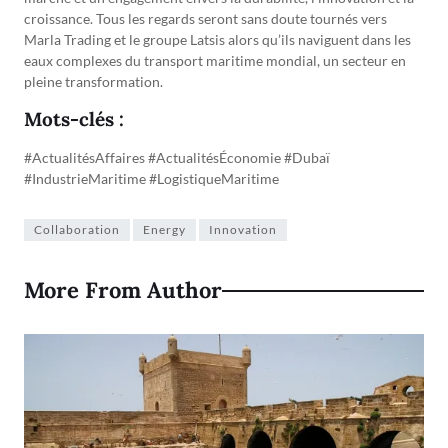
croissance. Tous les regards seront sans doute tournés vers
Marla Trading et le groupe Latsis alors qu’ils naviguent dans les
eaux complexes du transport maritime mondial, un secteur en
pleine transformation.
Mots-clés :
#ActualitésAffaires #ActualitésÉconomie #Dubaï
#IndustrieMaritime #LogistiqueMaritime
Collaboration
Energy
Innovation
More From Author