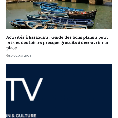
Activités à Essaouira : Guide des bons plans à petit
prix et des loisirs presque gratuits à découvrir sur
place
8 AUGUST 2026