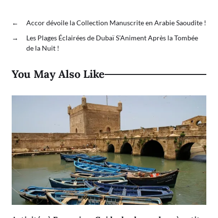
←
Accor dévoile la Collection Manuscrite en Arabie Saoudite !
→
Les Plages Éclairées de Dubaï S’Animent Après la Tombée
de la Nuit !
You May Also Like