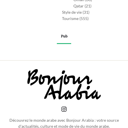
Qatar
(21)
Style de vie
(31)
Tourisme
(555)
Pub
Découvrez le monde arabe avec Bonjour Arabia : votre source
d'actualités, culture et mode de vie du monde arabe.