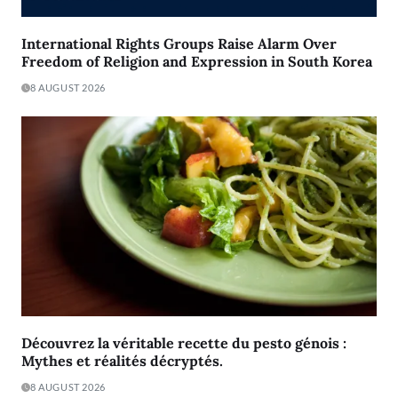
International Rights Groups Raise Alarm Over
Freedom of Religion and Expression in South Korea
8 AUGUST 2026
Découvrez la véritable recette du pesto génois :
Mythes et réalités décryptés.
8 AUGUST 2026