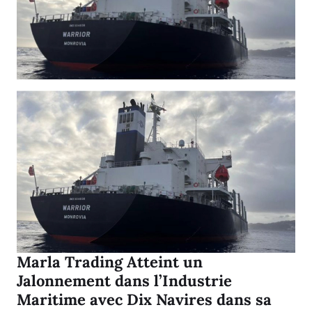
Marla Trading Atteint un
Jalonnement dans l’Industrie
Maritime avec Dix Navires dans sa