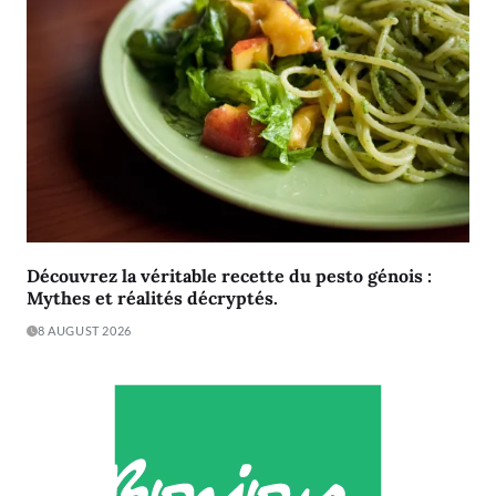
Découvrez la véritable recette du pesto génois :
Mythes et réalités décryptés.
8 AUGUST 2026