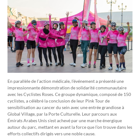
En parallèle de l’action médicale, l’événement a présenté une
impressionnante démonstration de solidarité communautaire
avec les Cyclistes Roses. Ce groupe dynamique, composé de 150
cyclistes, a célébré la conclusion de leur Pink Tour de
sensibilisation au cancer du sein avec une entrée grandiose à
Global Village, par la Porte Culturelle. Leur parcours aux
Émirats Arabes Unis s’est achevé par une marche énergique
autour du parc, mettant en avant la force que l’on trouve dans les
efforts collectifs dirigés vers une noble cause.