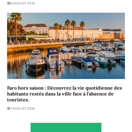
8 AUGUST 2026
Faro hors saison : Découvrez la vie quotidienne des
habitants restés dans la ville face à l’absence de
touristes.
7 AUGUST 2026