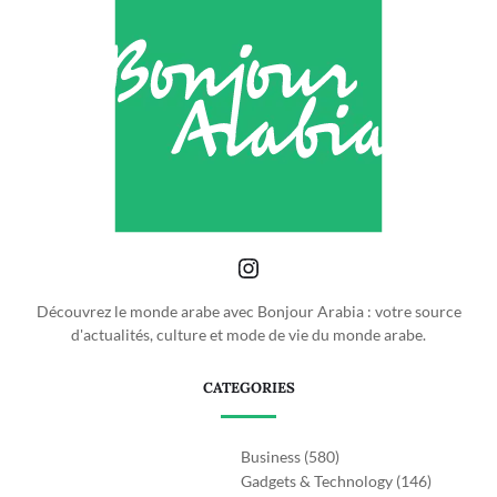
Découvrez le monde arabe avec Bonjour Arabia : votre source
d'actualités, culture et mode de vie du monde arabe.
CATEGORIES
Business
(580)
Gadgets & Technology
(146)