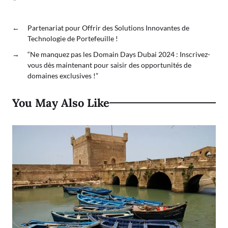
←
Partenariat pour Offrir des Solutions Innovantes de
Technologie de Portefeuille !
→
“Ne manquez pas les Domain Days Dubai 2024 : Inscrivez-
vous dès maintenant pour saisir des opportunités de
domaines exclusives !”
You May Also Like