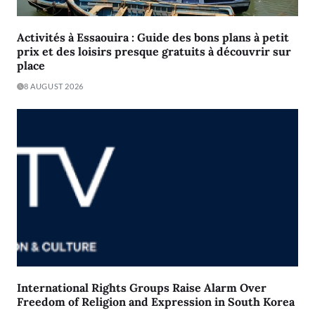
Activités à Essaouira : Guide des bons plans à petit
prix et des loisirs presque gratuits à découvrir sur
place
8 AUGUST 2026
International Rights Groups Raise Alarm Over
Freedom of Religion and Expression in South Korea