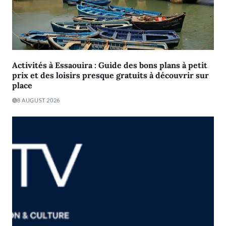
Activités à Essaouira : Guide des bons plans à petit
prix et des loisirs presque gratuits à découvrir sur
place
8 AUGUST 2026