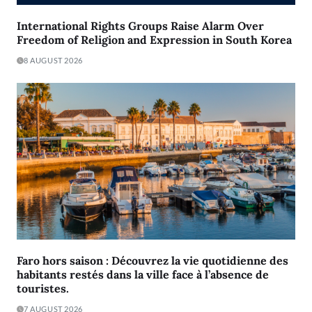
International Rights Groups Raise Alarm Over
Freedom of Religion and Expression in South Korea
8 AUGUST 2026
Faro hors saison : Découvrez la vie quotidienne des
habitants restés dans la ville face à l’absence de
touristes.
7 AUGUST 2026