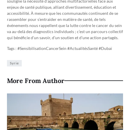
souligne la nécessité d’approches multifactorielles face aux
enjeux de santé publique, alliant divertissement, éducation et
accessibilité. À mesure que les communautés continuent de se
rassembler pour s’entraider en matière de santé, de tels
événements nous rappellent que la lutte contre le cancer du sein
va au-delà des diagnostics individuels ; c’est un parcours collectif
qui bénéficie d’un savoir, d’un soutien et d’une action partagés.
Tags : #SensibilisationCancerSein #ActualitésSanté #Dubaï
Syrie
More From Author