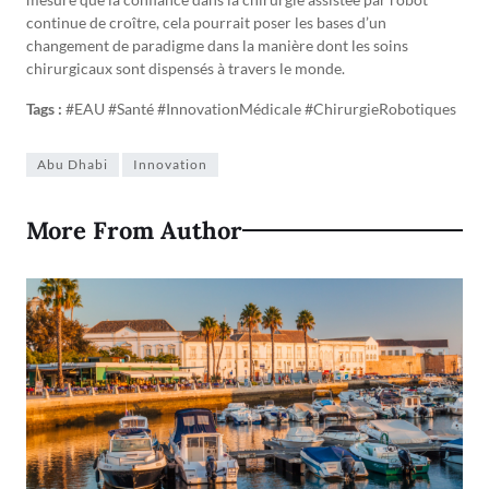
continue de croître, cela pourrait poser les bases d’un
changement de paradigme dans la manière dont les soins
chirurgicaux sont dispensés à travers le monde.
Tags :
#EAU #Santé #InnovationMédicale #ChirurgieRobotiques
Abu Dhabi
Innovation
More From Author