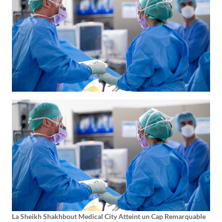
La Sheikh Shakhbout Medical City Atteint un Cap Remarquable