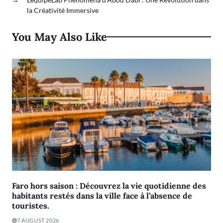
la Créativité Immersive
You May Also Like
Faro hors saison : Découvrez la vie quotidienne des
habitants restés dans la ville face à l’absence de
touristes.
7 AUGUST 2026