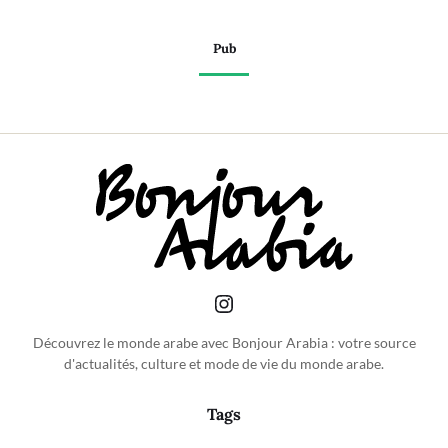
Pub
Découvrez le monde arabe avec Bonjour Arabia : votre source
d'actualités, culture et mode de vie du monde arabe.
Tags