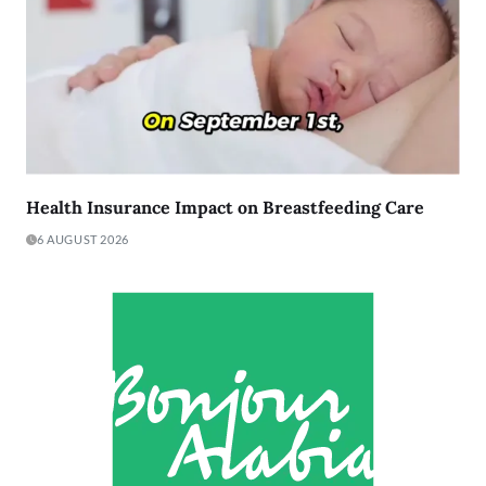
Health Insurance Impact on Breastfeeding Care
6 AUGUST 2026