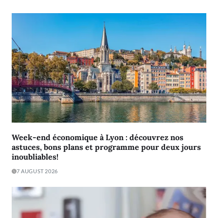
Week-end économique à Lyon : découvrez nos
astuces, bons plans et programme pour deux jours
inoubliables!
7 AUGUST 2026