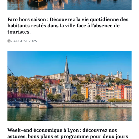
Faro hors saison : Découvrez la vie quotidienne des
habitants restés dans la ville face à l’absence de
touristes.
7 AUGUST 2026
Week-end économique à Lyon : découvrez nos
astuces, bons plans et programme pour deux jours