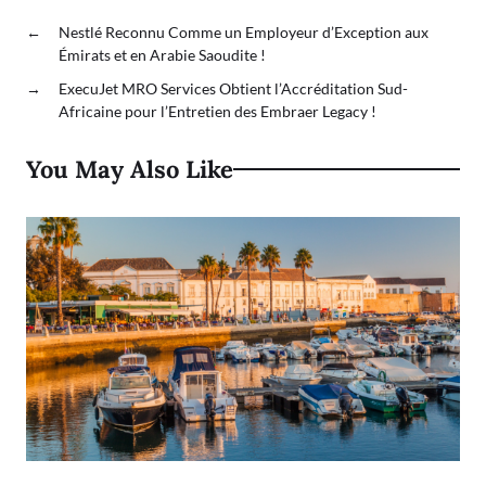
←
Nestlé Reconnu Comme un Employeur d’Exception aux
Émirats et en Arabie Saoudite !
→
ExecuJet MRO Services Obtient l’Accréditation Sud-
Africaine pour l’Entretien des Embraer Legacy !
You May Also Like