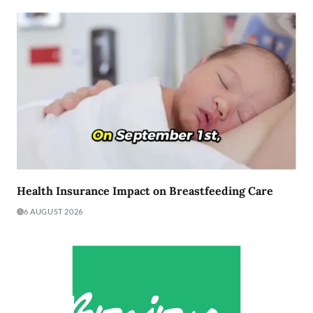
Health Insurance Impact on Breastfeeding Care
6 AUGUST 2026