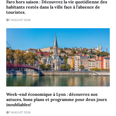
Faro hors saison : Découvrez la vie quotidienne des
habitants restés dans la ville face à l’absence de
touristes.
7 AUGUST 2026
Week-end économique à Lyon : découvrez nos
astuces, bons plans et programme pour deux jours
inoubliables!
7 AUGUST 2026