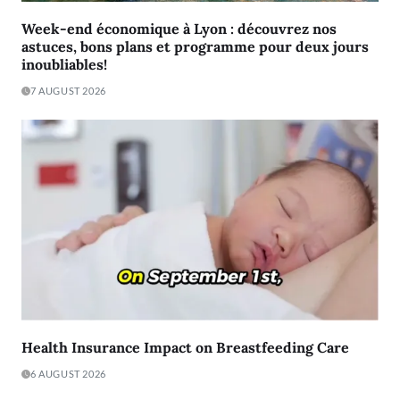
Week-end économique à Lyon : découvrez nos
astuces, bons plans et programme pour deux jours
inoubliables!
7 AUGUST 2026
Health Insurance Impact on Breastfeeding Care
6 AUGUST 2026