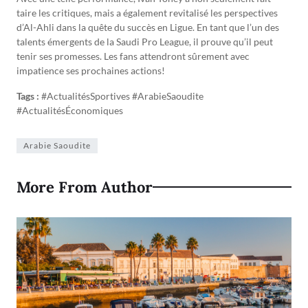
taire les critiques, mais a également revitalisé les perspectives
d’Al-Ahli dans la quête du succès en Ligue. En tant que l’un des
talents émergents de la Saudi Pro League, il prouve qu’il peut
tenir ses promesses. Les fans attendront sûrement avec
impatience ses prochaines actions!
Tags :
#ActualitésSportives #ArabieSaoudite
#ActualitésÉconomiques
Arabie Saoudite
More From Author