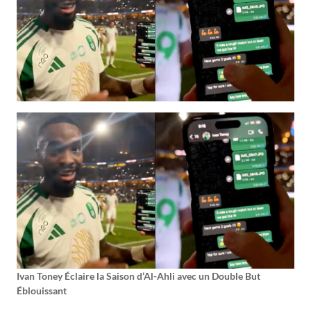
Ivan Toney Éclaire la Saison d’Al-Ahli avec un Double But
Éblouissant