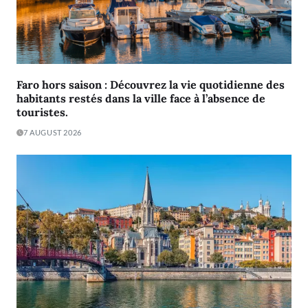
Faro hors saison : Découvrez la vie quotidienne des
habitants restés dans la ville face à l’absence de
touristes.
7 AUGUST 2026