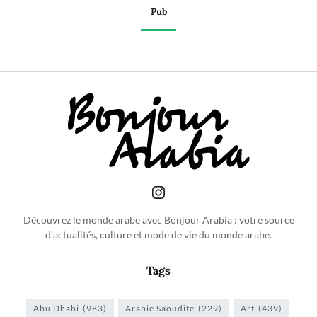
Pub
Découvrez le monde arabe avec Bonjour Arabia : votre source
d'actualités, culture et mode de vie du monde arabe.
Tags
Abu Dhabi
(983)
Arabie Saoudite
(229)
Art
(439)