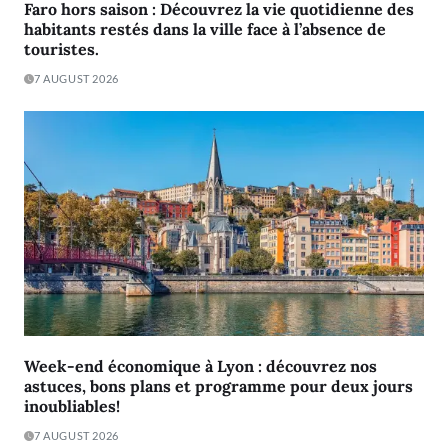
Faro hors saison : Découvrez la vie quotidienne des
habitants restés dans la ville face à l’absence de
touristes.
7 AUGUST 2026
Week-end économique à Lyon : découvrez nos
astuces, bons plans et programme pour deux jours
inoubliables!
7 AUGUST 2026