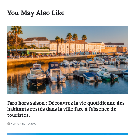
You May Also Like
Faro hors saison : Découvrez la vie quotidienne des
habitants restés dans la ville face à l’absence de
touristes.
7 AUGUST 2026