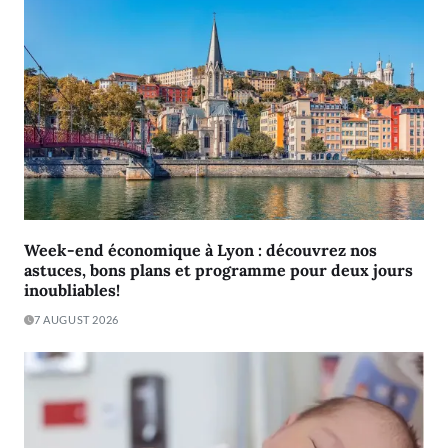
Week-end économique à Lyon : découvrez nos
astuces, bons plans et programme pour deux jours
inoubliables!
7 AUGUST 2026