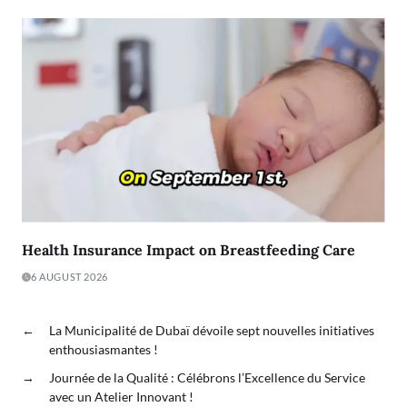
Health Insurance Impact on Breastfeeding Care
6 AUGUST 2026
←
La Municipalité de Dubaï dévoile sept nouvelles initiatives
enthousiasmantes !
→
Journée de la Qualité : Célébrons l’Excellence du Service
avec un Atelier Innovant !