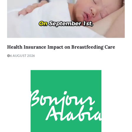
Health Insurance Impact on Breastfeeding Care
6 AUGUST 2026