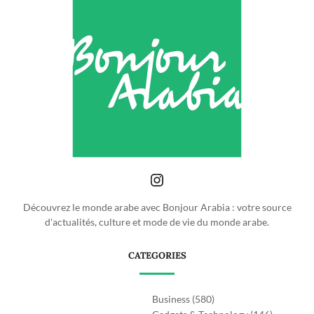
Découvrez le monde arabe avec Bonjour Arabia : votre source
d'actualités, culture et mode de vie du monde arabe.
CATEGORIES
Business
(580)