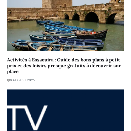
Activités à Essaouira : Guide des bons plans à petit
prix et des loisirs presque gratuits à découvrir sur
place
8 AUGUST 2026