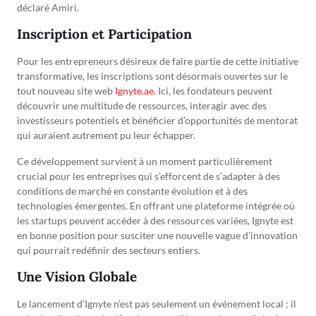
déclaré Amiri.
Inscription et Participation
Pour les entrepreneurs désireux de faire partie de cette initiative
transformative, les inscriptions sont désormais ouvertes sur le
tout nouveau site web
Ignyte.ae
. Ici, les fondateurs peuvent
découvrir une multitude de ressources, interagir avec des
investisseurs potentiels et bénéficier d’opportunités de mentorat
qui auraient autrement pu leur échapper.
Ce développement survient à un moment particulièrement
crucial pour les entreprises qui s’efforcent de s’adapter à des
conditions de marché en constante évolution et à des
technologies émergentes. En offrant une plateforme intégrée où
les startups peuvent accéder à des ressources variées, Ignyte est
en bonne position pour susciter une nouvelle vague d’innovation
qui pourrait redéfinir des secteurs entiers.
Une Vision Globale
Le lancement d’Ignyte n’est pas seulement un événement local ; il