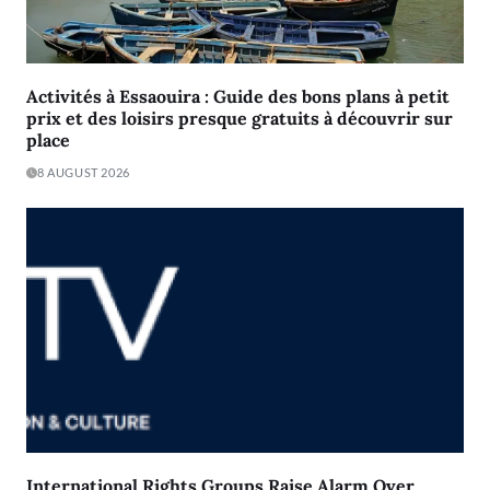
Activités à Essaouira : Guide des bons plans à petit
prix et des loisirs presque gratuits à découvrir sur
place
8 AUGUST 2026
International Rights Groups Raise Alarm Over