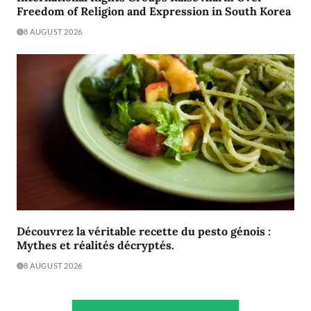
Freedom of Religion and Expression in South Korea
8 AUGUST 2026
Découvrez la véritable recette du pesto génois :
Mythes et réalités décryptés.
8 AUGUST 2026