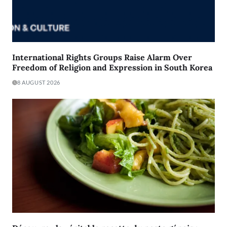
International Rights Groups Raise Alarm Over
Freedom of Religion and Expression in South Korea
8 AUGUST 2026