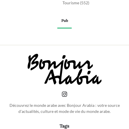
Tourisme
(552)
Pub
Découvrez le monde arabe avec Bonjour Arabia : votre source
d'actualités, culture et mode de vie du monde arabe.
Tags