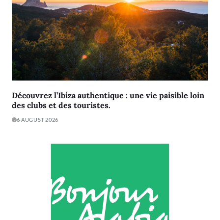
Découvrez l’Ibiza authentique : une vie paisible loin
des clubs et des touristes.
6 AUGUST 2026