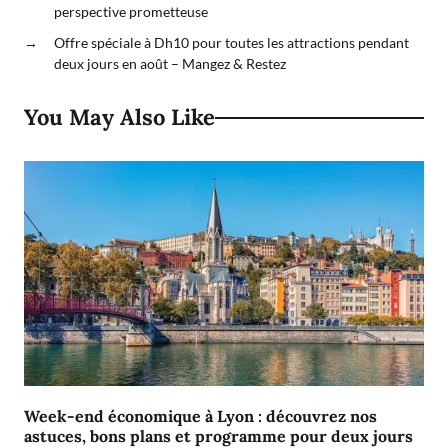
perspective prometteuse
→
Offre spéciale à Dh10 pour toutes les attractions pendant
deux jours en août – Mangez & Restez
You May Also Like
Week-end économique à Lyon : découvrez nos
astuces, bons plans et programme pour deux jours