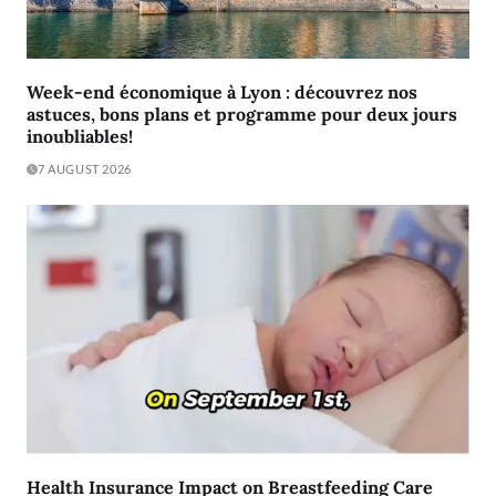
Week-end économique à Lyon : découvrez nos
astuces, bons plans et programme pour deux jours
inoubliables!
7 AUGUST 2026
Health Insurance Impact on Breastfeeding Care