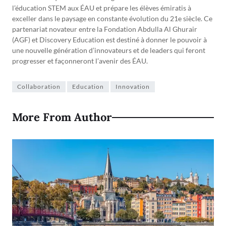
l’éducation STEM aux ÉAU et prépare les élèves émiratis à
exceller dans le paysage en constante évolution du 21e siècle. Ce
partenariat novateur entre la Fondation Abdulla Al Ghurair
(AGF) et Discovery Education est destiné à donner le pouvoir à
une nouvelle génération d’innovateurs et de leaders qui feront
progresser et façonneront l’avenir des ÉAU.
Collaboration
Education
Innovation
More From Author