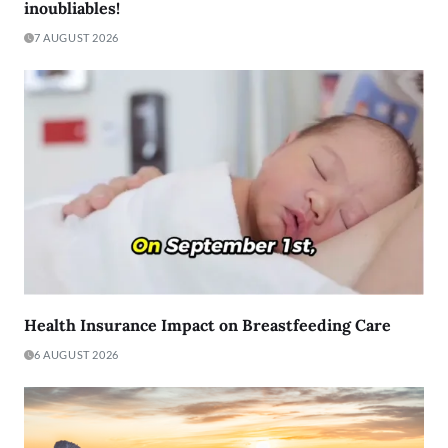
inoubliables!
7 AUGUST 2026
Health Insurance Impact on Breastfeeding Care
6 AUGUST 2026