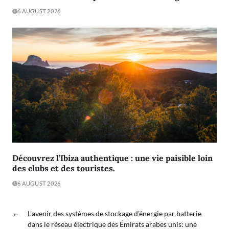
6 AUGUST 2026
Découvrez l’Ibiza authentique : une vie paisible loin
des clubs et des touristes.
6 AUGUST 2026
←
L’avenir des systèmes de stockage d’énergie par batterie
dans le réseau électrique des Émirats arabes unis: une