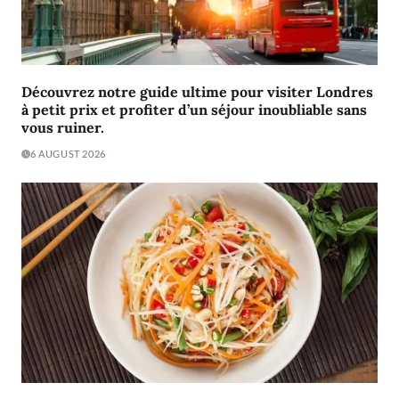
Découvrez notre guide ultime pour visiter Londres
à petit prix et profiter d’un séjour inoubliable sans
vous ruiner.
6 AUGUST 2026