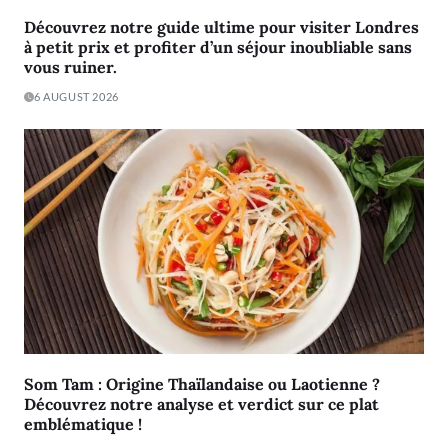
Découvrez notre guide ultime pour visiter Londres
à petit prix et profiter d’un séjour inoubliable sans
vous ruiner.
6 AUGUST 2026
Som Tam : Origine Thaïlandaise ou Laotienne ?
Découvrez notre analyse et verdict sur ce plat
emblématique !