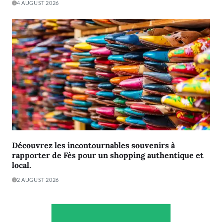
4 AUGUST 2026
Découvrez les incontournables souvenirs à
rapporter de Fès pour un shopping authentique et
local.
2 AUGUST 2026