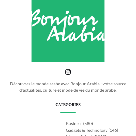
Découvrez le monde arabe avec Bonjour Arabia : votre source
d'actualités, culture et mode de vie du monde arabe.
CATEGORIES
Business
(580)
Gadgets & Technology
(146)