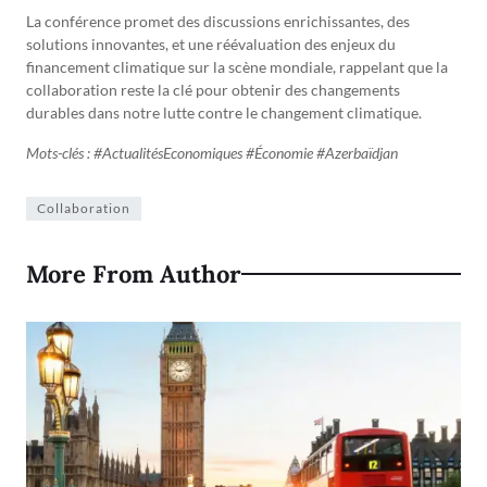
La conférence promet des discussions enrichissantes, des
solutions innovantes, et une réévaluation des enjeux du
financement climatique sur la scène mondiale, rappelant que la
collaboration reste la clé pour obtenir des changements
durables dans notre lutte contre le changement climatique.
Mots-clés : #ActualitésEconomiques #Économie #Azerbaïdjan
Collaboration
More From Author