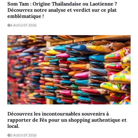
Som Tam : Origine Thaïlandaise ou Laotienne ?
Découvrez notre analyse et verdict sur ce plat
emblématique !
4 AUGUST 2026
Découvrez les incontournables souvenirs à
rapporter de Fès pour un shopping authentique et
local.
2 AUGUST 2026