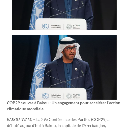
COP29 s’ouvre à Bakou : Un engagement pour accélérer l’action
climatique mondiale
BAKOU (WAM)
– La 29e Conférence des Parties (COP29) a
débuté aujourd’hui à Bakou, la capitale de l’Azerbaïdjan,