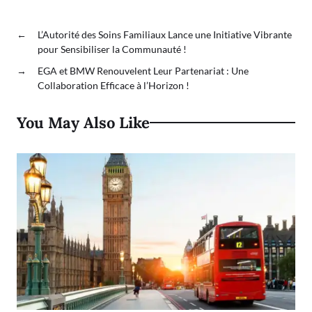
←
L’Autorité des Soins Familiaux Lance une Initiative Vibrante
pour Sensibiliser la Communauté !
→
EGA et BMW Renouvelent Leur Partenariat : Une
Collaboration Efficace à l’Horizon !
You May Also Like