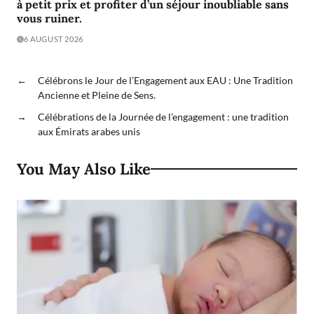
à petit prix et profiter d’un séjour inoubliable sans
vous ruiner.
6 AUGUST 2026
←
Célébrons le Jour de l’Engagement aux EAU : Une Tradition
Ancienne et Pleine de Sens.
→
Célébrations de la Journée de l’engagement : une tradition
aux Émirats arabes unis
You May Also Like