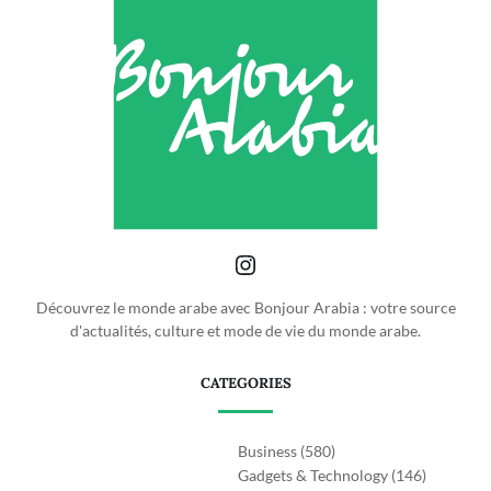
Découvrez le monde arabe avec Bonjour Arabia : votre source
d'actualités, culture et mode de vie du monde arabe.
CATEGORIES
Business
(580)
Gadgets & Technology
(146)