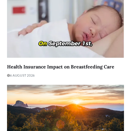
Health Insurance Impact on Breastfeeding Care
6 AUGUST 2026