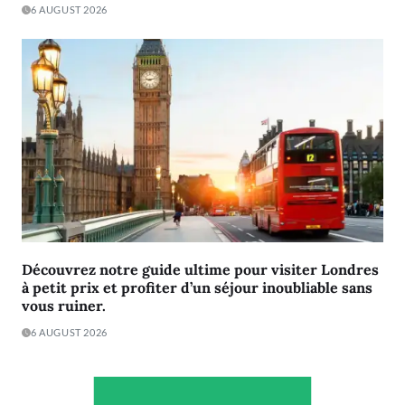
6 AUGUST 2026
Découvrez notre guide ultime pour visiter Londres
à petit prix et profiter d’un séjour inoubliable sans
vous ruiner.
6 AUGUST 2026