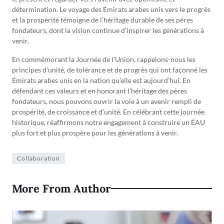
détermination. Le voyage des Émirats arabes unis vers le progrès
et la prospérité témoigne de l’héritage durable de ses pères
fondateurs, dont la vision continue d’inspirer les générations à
venir.
En commémorant la Journée de l’Union, rappelons-nous les
principes d’unité, de tolérance et de progrès qui ont façonné les
Émirats arabes unis en la nation qu’elle est aujourd’hui. En
défendant ces valeurs et en honorant l’héritage des pères
fondateurs, nous pouvons ouvrir la voie à un avenir rempli de
prospérité, de croissance et d’unité. En célébrant cette journée
historique, réaffirmons notre engagement à construire un ÉAU
plus fort et plus prospère pour les générations à venir.
Collaboration
More From Author