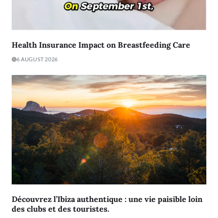
Health Insurance Impact on Breastfeeding Care
6 AUGUST 2026
Découvrez l’Ibiza authentique : une vie paisible loin
des clubs et des touristes.