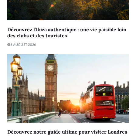
Découvrez l’Ibiza authentique : une vie paisible loin
des clubs et des touristes.
6 AUGUST 2026
Découvrez notre guide ultime pour visiter Londres