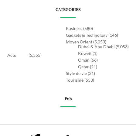
CATEGORIES
Business
(580)
Gadgets & Technology
(146)
Moyen Orient
(5,053)
Dubai & Abu Dhabi
(5,053)
Koweit
(1)
Actu
(5,555)
Oman
(66)
Qatar
(21)
Style de vie
(31)
Tourisme
(553)
Pub