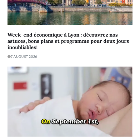
Week-end économique à Lyon : découvrez nos
astuces, bons plans et programme pour deux jours
inoubliables!
7 AUGUST 2026