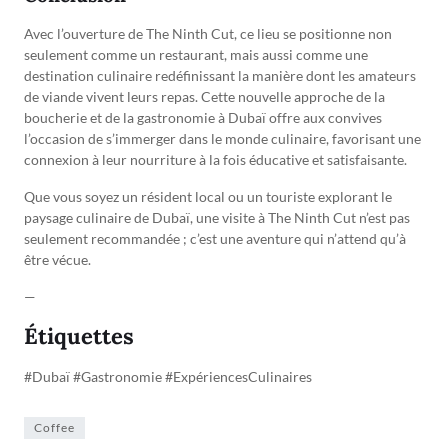
Avec l’ouverture de The Ninth Cut, ce lieu se positionne non
seulement comme un restaurant, mais aussi comme une
destination culinaire redéfinissant la manière dont les amateurs
de viande vivent leurs repas. Cette nouvelle approche de la
boucherie et de la gastronomie à Dubaï offre aux convives
l’occasion de s’immerger dans le monde culinaire, favorisant une
connexion à leur nourriture à la fois éducative et satisfaisante.
Que vous soyez un résident local ou un touriste explorant le
paysage culinaire de Dubaï, une visite à The Ninth Cut n’est pas
seulement recommandée ; c’est une aventure qui n’attend qu’à
être vécue.
—
Étiquettes
#Dubaï #Gastronomie #ExpériencesCulinaires
Coffee