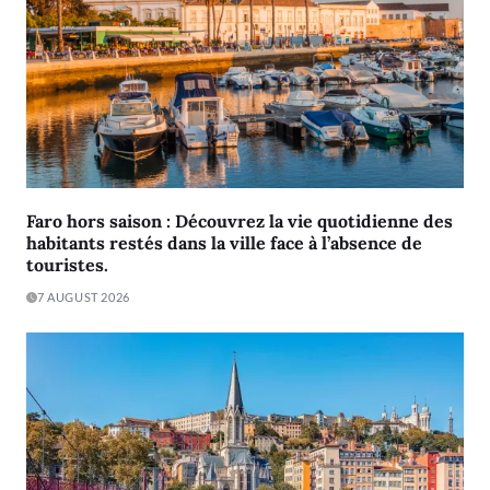
Faro hors saison : Découvrez la vie quotidienne des
habitants restés dans la ville face à l’absence de
touristes.
7 AUGUST 2026