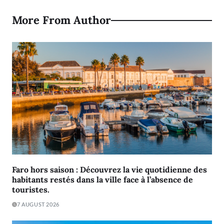
More From Author
Faro hors saison : Découvrez la vie quotidienne des
habitants restés dans la ville face à l’absence de
touristes.
7 AUGUST 2026