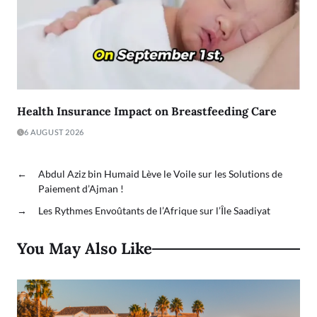
Health Insurance Impact on Breastfeeding Care
6 AUGUST 2026
←
Abdul Aziz bin Humaid Lève le Voile sur les Solutions de
Paiement d’Ajman !
→
Les Rythmes Envoûtants de l’Afrique sur l’Île Saadiyat
You May Also Like