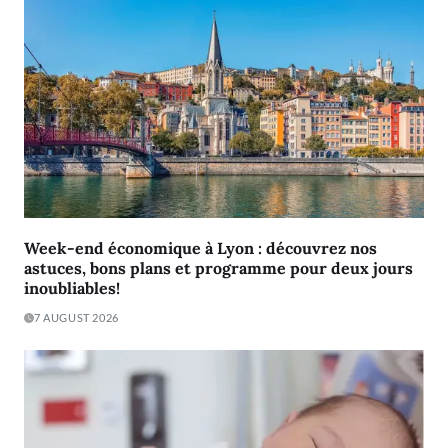
Week-end économique à Lyon : découvrez nos
astuces, bons plans et programme pour deux jours
inoubliables!
7 AUGUST 2026