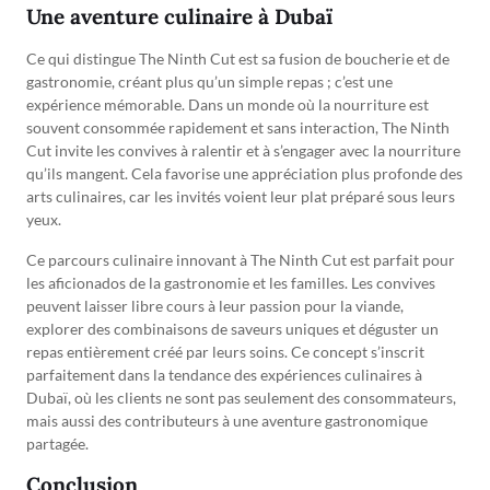
Une aventure culinaire à Dubaï
Ce qui distingue The Ninth Cut est sa fusion de boucherie et de
gastronomie, créant plus qu’un simple repas ; c’est une
expérience mémorable. Dans un monde où la nourriture est
souvent consommée rapidement et sans interaction, The Ninth
Cut invite les convives à ralentir et à s’engager avec la nourriture
qu’ils mangent. Cela favorise une appréciation plus profonde des
arts culinaires, car les invités voient leur plat préparé sous leurs
yeux.
Ce parcours culinaire innovant à The Ninth Cut est parfait pour
les aficionados de la gastronomie et les familles. Les convives
peuvent laisser libre cours à leur passion pour la viande,
explorer des combinaisons de saveurs uniques et déguster un
repas entièrement créé par leurs soins. Ce concept s’inscrit
parfaitement dans la tendance des expériences culinaires à
Dubaï, où les clients ne sont pas seulement des consommateurs,
mais aussi des contributeurs à une aventure gastronomique
partagée.
Conclusion