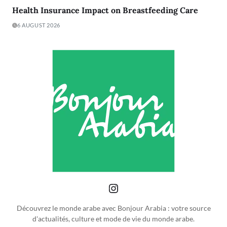
Health Insurance Impact on Breastfeeding Care
6 AUGUST 2026
Découvrez le monde arabe avec Bonjour Arabia : votre source
d'actualités, culture et mode de vie du monde arabe.