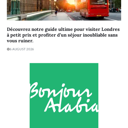
Découvrez notre guide ultime pour visiter Londres
à petit prix et profiter d’un séjour inoubliable sans
vous ruiner.
6 AUGUST 2026