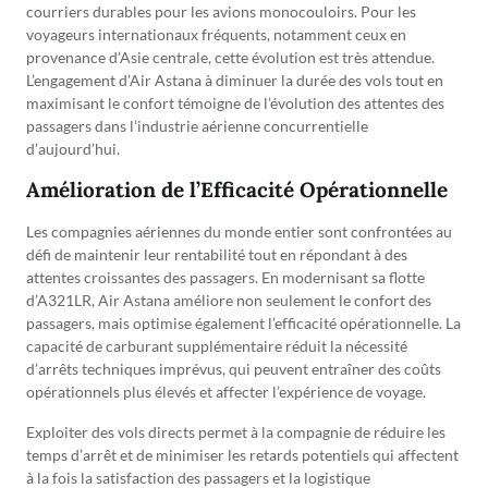
courriers durables pour les avions monocouloirs. Pour les
voyageurs internationaux fréquents, notamment ceux en
provenance d’Asie centrale, cette évolution est très attendue.
L’engagement d’Air Astana à diminuer la durée des vols tout en
maximisant le confort témoigne de l’évolution des attentes des
passagers dans l’industrie aérienne concurrentielle
d’aujourd’hui.
Amélioration de l’Efficacité Opérationnelle
Les compagnies aériennes du monde entier sont confrontées au
défi de maintenir leur rentabilité tout en répondant à des
attentes croissantes des passagers. En modernisant sa flotte
d’A321LR, Air Astana améliore non seulement le confort des
passagers, mais optimise également l’efficacité opérationnelle. La
capacité de carburant supplémentaire réduit la nécessité
d’arrêts techniques imprévus, qui peuvent entraîner des coûts
opérationnels plus élevés et affecter l’expérience de voyage.
Exploiter des vols directs permet à la compagnie de réduire les
temps d’arrêt et de minimiser les retards potentiels qui affectent
à la fois la satisfaction des passagers et la logistique