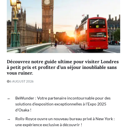
Découvrez notre guide ultime pour visiter Londres
à petit prix et profiter d’un séjour inoubliable sans
vous ruiner.
6 AUGUST 2026
←
BeWunder : Votre partenaire incontournable pour des
solutions d’exposition exceptionnelles à l’Expo 2025
d’Osaka !
→
Rolls-Royce ouvre un nouveau bureau privé à New York :
une expérience exclusive à découvrir !