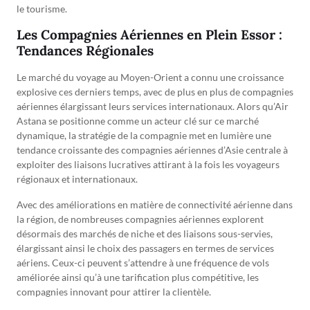
le tourisme.
Les Compagnies Aériennes en Plein Essor :
Tendances Régionales
Le marché du voyage au Moyen-Orient a connu une croissance
explosive ces derniers temps, avec de plus en plus de compagnies
aériennes élargissant leurs services internationaux. Alors qu’Air
Astana se positionne comme un acteur clé sur ce marché
dynamique, la stratégie de la compagnie met en lumière une
tendance croissante des compagnies aériennes d’Asie centrale à
exploiter des liaisons lucratives attirant à la fois les voyageurs
régionaux et internationaux.
Avec des améliorations en matière de connectivité aérienne dans
la région, de nombreuses compagnies aériennes explorent
désormais des marchés de niche et des liaisons sous-servies,
élargissant ainsi le choix des passagers en termes de services
aériens. Ceux-ci peuvent s’attendre à une fréquence de vols
améliorée ainsi qu’à une tarification plus compétitive, les
compagnies innovant pour attirer la clientèle.