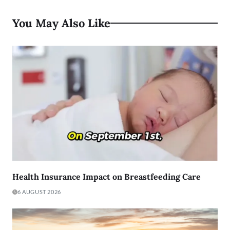
You May Also Like
Health Insurance Impact on Breastfeeding Care
6 AUGUST 2026