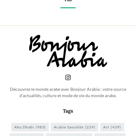
Découvrez le monde arabe avec Bonjour Arabia : votre source
d'actualités, culture et mode de vie du monde arabe.
Tags
Abu Dhabi
(983)
Arabie Saoudite
(229)
Art
(439)