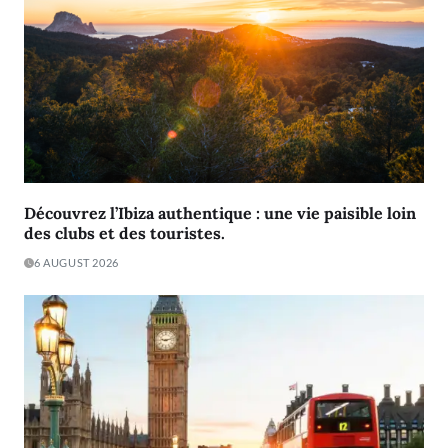
Découvrez l’Ibiza authentique : une vie paisible loin
des clubs et des touristes.
6 AUGUST 2026