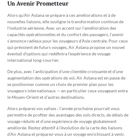
Un Avenir Prometteur
Alors qu’Air Astana se prépare à ces améliorations et à de
nouvelles liaisons, elle souligne la transformation continue de
l’industrie aérienne. Avec un accent sur l’amélioration des
capacités opérationnelles et du confort des passagers, l’avenir
s’annonce radieux pour les voyageurs d’Asie centrale. Pour ceux
qui prévoient de futurs voyages, Air Astana propose un nouvel
éventail d’options qui redéfinira l’expérience de voyage
international long-courrier.
De plus, avec l’anticipation d’une clientèle croissante et d’une
augmentation des opérations de vol, Air Astana est en passe de
se positionner comme un choix de premier plan pour les
voyageurs internationaux — en particulier ceux voyageant entre
le Moyen-Orient et d’autres destinations.
Alors préparez vos valises : l’année prochaine pourrait vous
permettre de profiter des avantages des vols directs, de délais de
voyage réduits et d’une expérience de voyage globalement
améliorée. Restez attentif à l’évolution de la carte des liaisons
d’Air Astana et préparez-vous à un voyage enrichissant à venir.