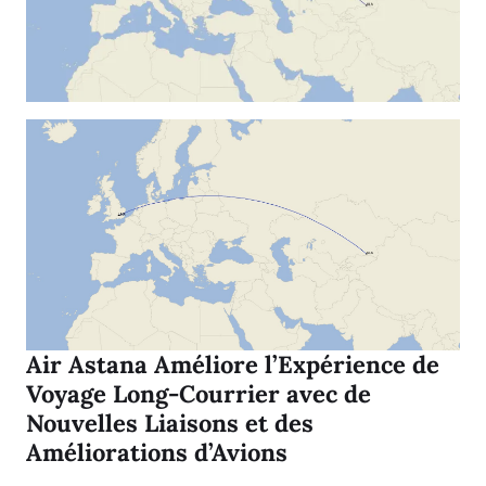
Air Astana Améliore l’Expérience de
Voyage Long-Courrier avec de
Nouvelles Liaisons et des
Améliorations d’Avions