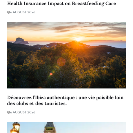
Health Insurance Impact on Breastfeeding Care
6 AUGUST 2026
Découvrez l’Ibiza authentique : une vie paisible loin
des clubs et des touristes.
6 AUGUST 2026